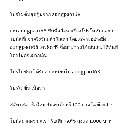
โปรโมชั่นสุดคุ้มจาก aungpao168
เว็บ aungpao168 ขึ้นชื่อลือชาเรื่องโปรโมชั่นและก็
โบนัสที่แจกจริงวันแล้ววันเล่า โดยเฉพาะอย่างยิ่ง
aungpao168 เครดิตฟรี ซึ่งสามารถใช้เล่นเกมได้ทันที
โดยไม่ต้องฝากเงิน
โปรโมชั่นที่ได้รับความนิยมใน aungpao168
โปรโมชั่น เนื้อหา
สมัครสมาชิกใหม่ รับเครดิตฟรี 100 บาท ไม่ต้องฝาก
โบนัสฝากคราวแรก รับเพิ่ม 50% สูงสุด 1,000 บาท