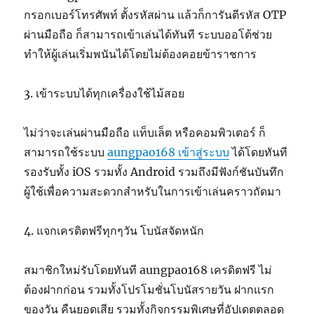
กรอกเบอร์โทรศัพท์ ตั้งรหัสผ่าน แล้วก็การันตีรหัส OTP
ผ่านมือถือ ก็สามารถเข้าเล่นได้ทันที ระบบออโต้ช่วย
ทำให้ผู้เล่นเริ่มพนันได้โดยไม่ต้องคอยข้าราชการ
3. เข้าระบบได้ทุกเครื่องใช้ไม้สอย
ไม่ว่าจะเล่นผ่านมือถือ แท็บเล็ต หรือคอมพิวเตอร์ ก็
สามารถใช้ระบบ
aungpao168 เข้าสู่ระบบ
ได้โดยทันที
รองรับทั้ง iOS รวมทั้ง Android รวมถึงมีฟังก์ชันบันทึก
ผู้ใช้เพื่อความสะดวกสำหรับในการเข้าเล่นคราวถัดมา
4. แจกเครดิตฟรีทุกๆวัน โบนัสจัดหนัก
สมาชิกใหม่รับโดยทันที aungpao168 เครดิตฟรี ไม่
ต้องฝากก่อน รวมทั้งโปรโมชั่นโบนัสรายวัน ฝากแรก
ของวัน คืนยอดเสีย รวมทั้งกิจกรรมพิเศษที่อัปเดตตลอด