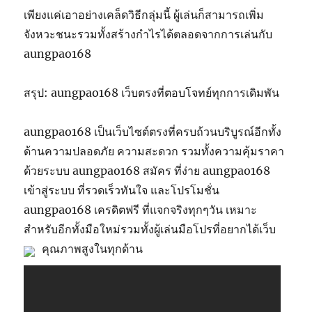
เพียงแค่เอาอย่างเคล็ดวิธีกลุ่มนี้ ผู้เล่นก็สามารถเพิ่ม
จังหวะชนะรวมทั้งสร้างกำไรได้ตลอดจากการเล่นกับ
aungpao168
สรุป: aungpao168 เว็บตรงที่ตอบโจทย์ทุกการเดิมพัน
aungpao168 เป็นเว็บไซต์ตรงที่ครบถ้วนบริบูรณ์อีกทั้ง
ด้านความปลอดภัย ความสะดวก รวมทั้งความคุ้มราคา
ด้วยระบบ aungpao168 สมัคร ที่ง่าย aungpao168
เข้าสู่ระบบ ที่รวดเร็วทันใจ และโปรโมชั่น
aungpao168 เครดิตฟรี ที่แจกจริงทุกๆวัน เหมาะ
สำหรับอีกทั้งมือใหม่รวมทั้งผู้เล่นมือโปรที่อยากได้เว็บ
คุณภาพสูงในทุกด้าน