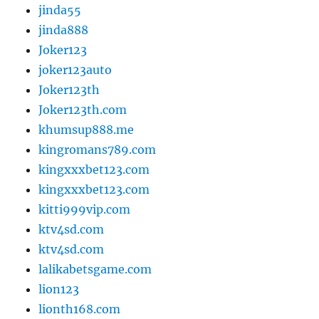
jinda55
jinda888
Joker123
joker123auto
Joker123th
Joker123th.com
khumsup888.me
kingromans789.com
kingxxxbet123.com
kingxxxbet123.com
kitti999vip.com
ktv4sd.com
ktv4sd.com
lalikabetsgame.com
lion123
lionth168.com