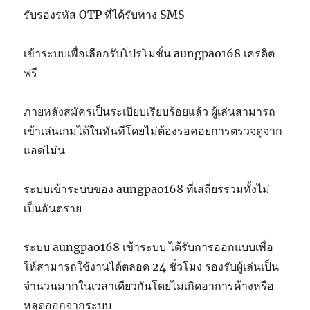
รับรองรหัส OTP ที่ได้รับทาง SMS
เข้าระบบเพื่อเลือกรับโปรโมชั่น aungpao168 เครดิต
ฟรี
ภายหลังสมัครเป็นระเบียบเรียบร้อยแล้ว ผู้เล่นสามารถ
เข้าเล่นเกมได้ในทันทีโดยไม่ต้องรอคอยการตรวจดูจาก
แอดไม่น
ระบบเข้าระบบของ aungpao168 ที่เสถียรรวมทั้งไม่
เป็นอันตราย
ระบบ aungpao168 เข้าระบบ ได้รับการออกแบบเพื่อ
ให้สามารถใช้งานได้ตลอด 24 ชั่วโมง รองรับผู้เล่นเป็น
จำนวนมากในเวลาเดียวกันโดยไม่เกิดอาการค้างหรือ
หลุดออกจากระบบ