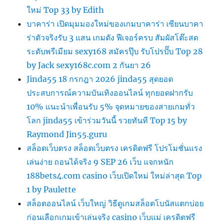
ใหม่ Top 33 by Edith
บาคาร่า เปิดมุมมองใหม่ของเกมบาคาร่า เซียนบาคา
ร่าตัวจริงรับ 3 แสน เกมดัง ฟีเจอร์ครบ สัมผัสโต๊ะสด
ระดับพรีเมียม sexy168 สมัครปุ๊บ รับโปรปั๊บ Top 28
by Jack sexy168c.com 2 กันยา 26
Jinda55 18 กรกฎา 2026 jinda55 สุดยอด
ประสบการณ์ความบันเทิงออนไลน์ ทุกยอดฝากรับ
10% แนะนำเพื่อนรับ 5% จุดหมายของสายเกมทั่ว
โลก jinda55 เข้าร่วมวันนี้ รวยทันที Top 15 by
Raymond Jin55.guru
สล็อตเว็บตรง สล็อตเว็บตรง เครดิตฟรี โปรโมชั่นแรง
เล่นง่าย ถอนได้จริง 9 SEP 26 เว็บ แจกหนัก
188bets4.com casino เว็บเปิดใหม่ ใหม่ล่าสุด Top
1 by Paulette
สล็อตออนไลน์ เว็บใหญ่ วิธีดูเกมสล็อตโบนัสแตกบ่อย
ก่อนเลือกเกมเข้าเล่นจริง casino เว็บแม่ เครดิตฟรี