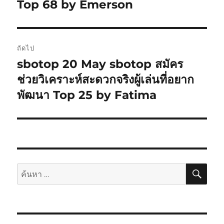
Top 68 by Emerson
ถัดไป
sbotop 20 May sbotop สมัคร
เรื่อง
ต่อ
ช่วยวิเคราะห์สะดวกจริงผู้เล่นที่อยาก
ไป:
พัฒนา Top 25 by Fatima
ค้นห
ค้นหา: