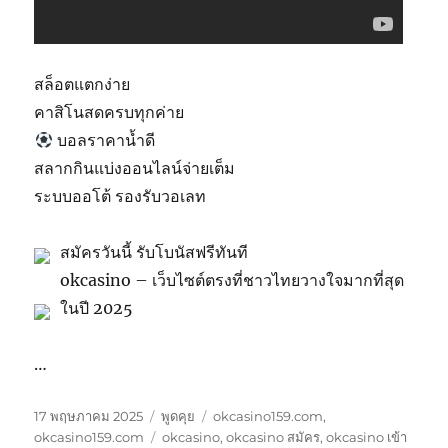
สล็อตแตกง่าย
คาสิโนสดครบทุกค่าย
บอลราคาน้ำดี
สลากกินแบ่งออนไลน์จ่ายเต็ม
ระบบออโต้ รองรับวอเลท
สมัครวันนี้ รับโบนัสฟรีทันที
okcasino – เว็บไซต์ตรงที่ชาวไทยวางใจมากที่สุด
ในปี 2025
…
เขียน
รูป
หมวด
17 พฤษภาคม 2025
พูดคุย
okcasino159.com
,
เมื่อ
แบบ
ป้าย
หมู่
okcasino159.com
okcasino
,
okcasino สมัคร
,
okcasino เข้า