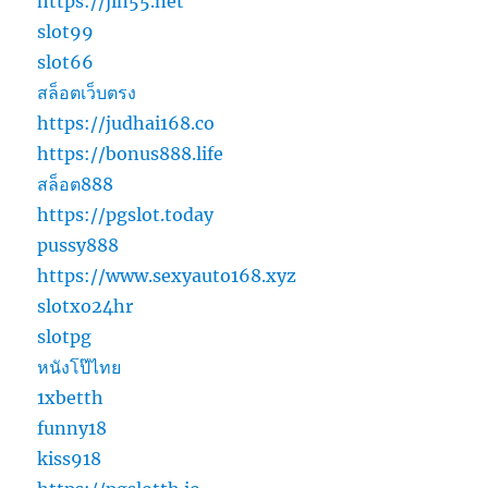
https://jin55.net
slot99
slot66
สล็อตเว็บตรง
https://judhai168.co
https://bonus888.life
สล็อต888
https://pgslot.today
pussy888
https://www.sexyauto168.xyz
slotxo24hr
slotpg
หนังโป๊ไทย
1xbetth
funny18
kiss918