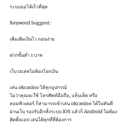
ระบบออโต้เร็วที่สุด
Keyword Suggest:
เพิ่มเติมเงินไว ถอนง่าย
ฝากขั้นต่ำ 1 บาท
เว็บวอเลทไม่ต้องโยกเงิน
เล่น okcasino ได้ทุกอุปกรณ์
ไม่ว่าคุณจะใช้ โทรศัพท์มือถือ, แท็บเล็ต หรือ
คอมพิวเตอร์ ก็สามารถเข้าเล่น okcasino ได้ในทันที
ผ่านเว็บ รองรับอีกทั้งระบบ iOS แล้วก็ Android ไม่ต้อง
ติดตั้งแอป เล่นได้ทุกที่ที่ต้องการ