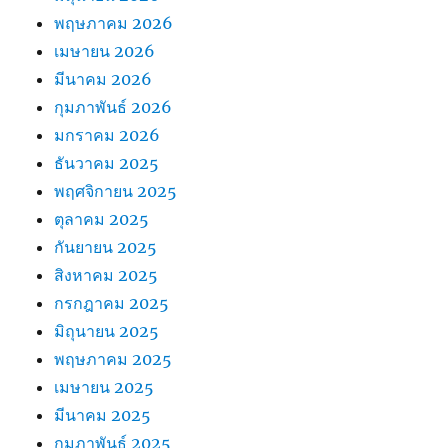
พฤษภาคม 2026
เมษายน 2026
มีนาคม 2026
กุมภาพันธ์ 2026
มกราคม 2026
ธันวาคม 2025
พฤศจิกายน 2025
ตุลาคม 2025
กันยายน 2025
สิงหาคม 2025
กรกฎาคม 2025
มิถุนายน 2025
พฤษภาคม 2025
เมษายน 2025
มีนาคม 2025
กุมภาพันธ์ 2025