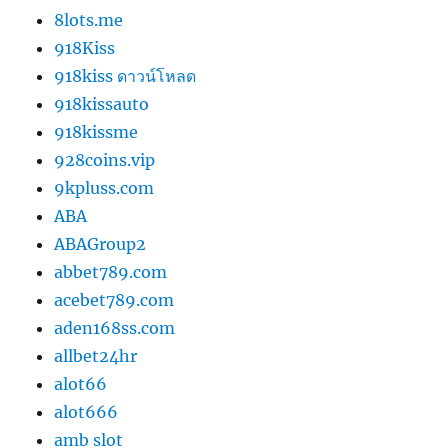
8lots.me
918Kiss
918kiss ดาวน์โหลด
918kissauto
918kissme
928coins.vip
9kpluss.com
ABA
ABAGroup2
abbet789.com
acebet789.com
aden168ss.com
allbet24hr
alot66
alot666
amb slot