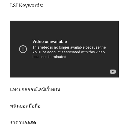
LSI Keywords:
แทงบอลออนไลน์เว็บตรง
พนันบอลมือถือ
ราคาบอลสด