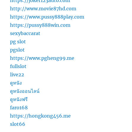
https://joker123auto.com
http://www.movie87hd.com
https://www.pussy888play.com
https://pussy888win.com
sexybaccarat
pg slot
pgslot
https://www.pgheng99.me
fullslot
live22
ดูหนัง
ดูหนังออนไลน์
ดูหนังฟรี
faro168
https://hongkong456.me
slot66