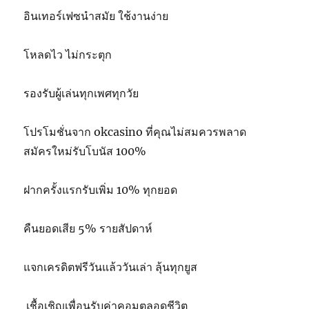
อินเทอร์เฟซนำสมัย ใช้งานง่าย
โหลดไว ไม่กระตุก
รองรับผู้เล่นทุกเพศทุกวัย
โปรโมชั่นจาก okcasino ที่คุณไม่สมควรพลาด
สมัครใหม่รับโบนัส 100%
ฝากครั้งแรกรับเพิ่ม 10% ทุกยอด
คืนยอดเสีย 5% รายสัปดาห์
แจกเครดิตฟรีวันแล้ววันเล่า ลุ้นทุกยูส
‍‍‍ เชื้อเชิญเพื่อนรับค่าคอมตลอดชีวิต