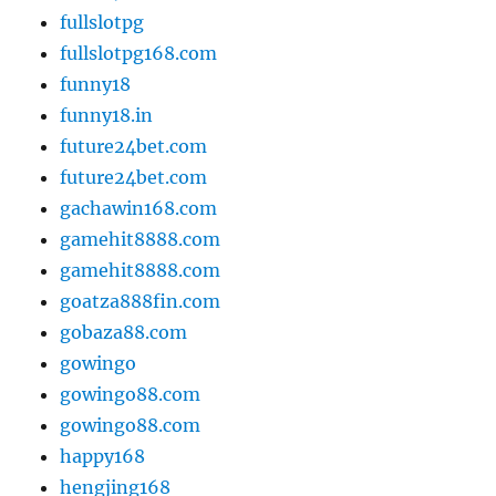
fullslotpg
fullslotpg168.com
funny18
funny18.in
future24bet.com
future24bet.com
gachawin168.com
gamehit8888.com
gamehit8888.com
goatza888fin.com
gobaza88.com
gowingo
gowingo88.com
gowingo88.com
happy168
hengjing168