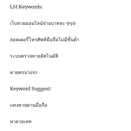
LSI Keywords:
เว็บหวยออนไลน์จ่ายบาทละ 950
ลอตเตอรี่โทรศัพท์มือถือไม่มีขั้นต่ำ
ระบบตรวจหวยอัตโนมัติ
หวยครบวงจร
Keyword Suggest:
แทงหวยผ่านมือถือ
หวยวอเลท