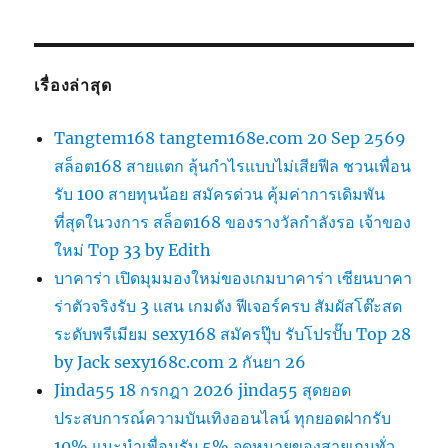
เรื่องล่าสุด
Tangtem168 tangtem168e.com 20 Sep 2569
สล็อต168 สายแตก ลุ้นกำไรแบบไม่เสียฟีล ชวนเพื่อน
รับ 100 สายทุนน้อย สมัครด่วน คุ้มค่าการเดิมพัน
ที่สุดในวงการ สล็อต168 ของรางวัลกำลังรอ เจ้าของ
ใหม่ Top 33 by Edith
บาคาร่า เปิดมุมมองใหม่ของเกมบาคาร่า เซียนบาคา
ร่าตัวจริงรับ 3 แสน เกมดัง ฟีเจอร์ครบ สัมผัสโต๊ะสด
ระดับพรีเมียม sexy168 สมัครปุ๊บ รับโปรปั๊บ Top 28
by Jack sexy168c.com 2 กันยา 26
Jinda55 18 กรกฎา 2026 jinda55 สุดยอด
ประสบการณ์ความบันเทิงออนไลน์ ทุกยอดฝากรับ
10% แนะนำเพื่อนรับ 5% จุดหมายของสายเกมทั่ว