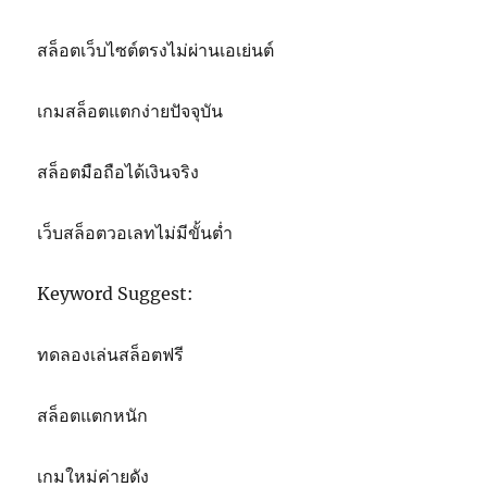
สล็อตเว็บไซต์ตรงไม่ผ่านเอเย่นต์
เกมสล็อตแตกง่ายปัจจุบัน
สล็อตมือถือได้เงินจริง
เว็บสล็อตวอเลทไม่มีขั้นต่ำ
Keyword Suggest:
ทดลองเล่นสล็อตฟรี
สล็อตแตกหนัก
เกมใหม่ค่ายดัง