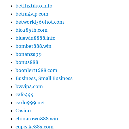
betflixtikto.info
betm4vip.com
betworld369hot.com
bio285th.com
bluewin8888.info
bombet888.win
bonanza99
bonus888
boonlert1688.com
Business, Small Business
bwvip4.com
cafe444
carlo999.net
Casino
chinatown888.win
cupcake88x.com