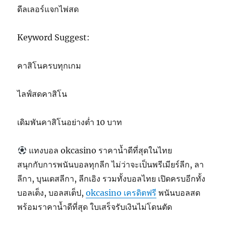
ดีลเลอร์แจกไพ่สด
Keyword Suggest:
คาสิโนครบทุกเกม
ไลฟ์สดคาสิโน
เดิมพันคาสิโนอย่างต่ำ 10 บาท
แทงบอล okcasino ราคาน้ำดีที่สุดในไทย
สนุกกับการพนันบอลทุกลีก ไม่ว่าจะเป็นพรีเมียร์ลีก, ลา
ลีกา, บุนเดสลีกา, ลีกเอิง รวมทั้งบอลไทย เปิดครบอีกทั้ง
บอลเต็ง, บอลสเต็ป,
okcasino เครดิตฟรี
พนันบอลสด
พร้อมราคาน้ำดีที่สุด ใบเสร็จรับเงินไม่โดนตัด