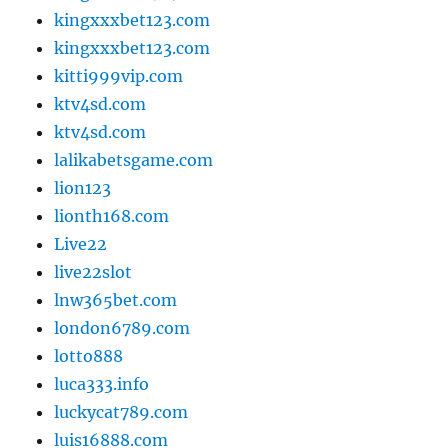
kingxxxbet123.com
kingxxxbet123.com
kitti999vip.com
ktv4sd.com
ktv4sd.com
lalikabetsgame.com
lion123
lionth168.com
Live22
live22slot
lnw365bet.com
london6789.com
lotto888
luca333.info
luckycat789.com
luis16888.com