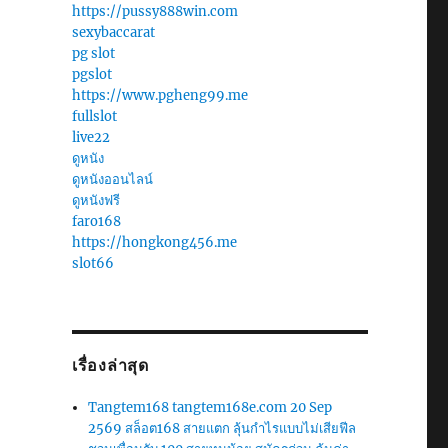
https://pussy888win.com
sexybaccarat
pg slot
pgslot
https://www.pgheng99.me
fullslot
live22
ดูหนัง
ดูหนังออนไลน์
ดูหนังฟรี
faro168
https://hongkong456.me
slot66
เรื่องล่าสุด
Tangtem168 tangtem168e.com 20 Sep
2569 สล็อต168 สายแตก ลุ้นกำไรแบบไม่เสียฟีล