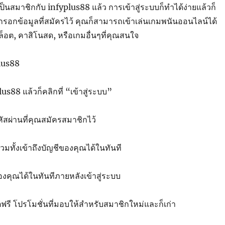
ป็นสมาชิกกับ infyplus88 แล้ว การเข้าสู่ระบบก็ทำได้ง่ายแล้วก็
งกรอกข้อมูลที่สมัครไว้ คุณก็สามารถเข้าเล่นเกมพนันออนไลน์ได้
สล็อต, คาสิโนสด, หรือเกมอื่นๆที่คุณสนใจ
plus88
lus88 แล้วก็คลิกที่ “เข้าสู่ระบบ”
หัสผ่านที่คุณสมัครสมาชิกไว้
วมทั้งเข้าถึงบัญชีของคุณได้ในทันที
องคุณได้ในทันทีภายหลังเข้าสู่ระบบ
ฟรี โปรโมชั่นที่มอบให้สำหรับสมาชิกใหม่และก็เก่า