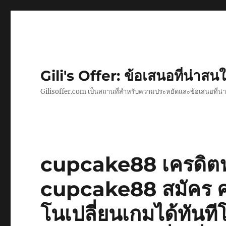
Gili's Offer: ข้อเสนอที่น่าสน
Gilisoffer.com เป็นสถานที่สำหรับความประหยัดและข้อเสนอที่น่าตื่
cupcake88 เครดิต
cupcake88 สมัคร คร
โนเปลี่ยนเกมได้ทันท