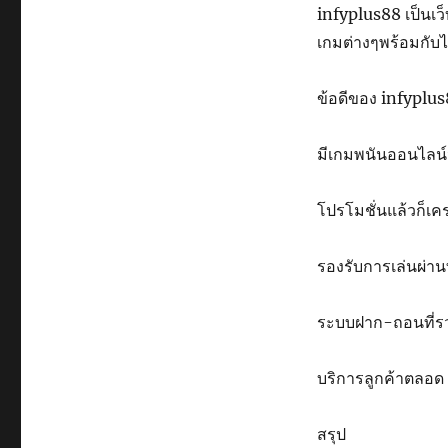
infyplus88 เป็นเว
เกมต่างๆพร้อมกับได
ข้อดีของ infyplu
มีเกมพนันออนไลน์
โปรโมชั่นแล้วก็เคร
รองรับการเล่นผ่าน
ระบบฝาก-ถอนที่ร
บริการลูกค้าตลอด 
สรุป