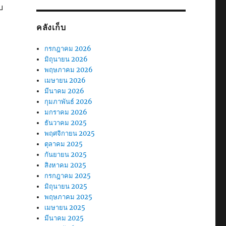
บ
คลังเก็บ
กรกฎาคม 2026
มิถุนายน 2026
พฤษภาคม 2026
เมษายน 2026
มีนาคม 2026
กุมภาพันธ์ 2026
มกราคม 2026
ธันวาคม 2025
พฤศจิกายน 2025
ตุลาคม 2025
กันยายน 2025
สิงหาคม 2025
กรกฎาคม 2025
มิถุนายน 2025
พฤษภาคม 2025
เมษายน 2025
มีนาคม 2025