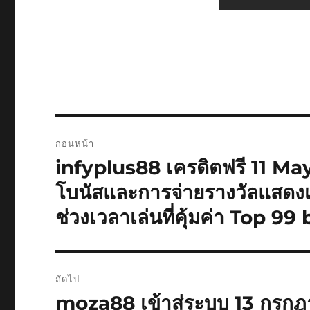
แนะแนว
ก่อนหน้า
เรื่อง
infyplus88 เครดิตฟรี 11 May
เรื่อง
ก่อน
โบนัสและการจ่ายรางวัลแสดงเป
หน้า:
ช่วงเวลาเล่นที่คุ้มค่า Top 99
ถัดไป
moza88 เข้าสู่ระบบ 13 กรกฎ
เรื่อง