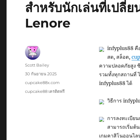
สำหรับนักเล่นที่เปลี
Lenore
infyplus88 คือ
สด, สล็อต,
cu
ผู้
Scott Bailey
ความปลอดภัยสูง ซ
เขียน
เขียน
30 กันยายน 2025
รวมทั้งทุกสถานที่
เมื่อ
หมวด
cupcake88x.com
infyplus88 ได้
หมู่
ป้าย
cupcake88 เครดิตฟรี
กำกับ
วิธีการ infypl
การลงทะเบียนก
สามารถเริ่มต้น
เกมคาสิโนออนไลน์