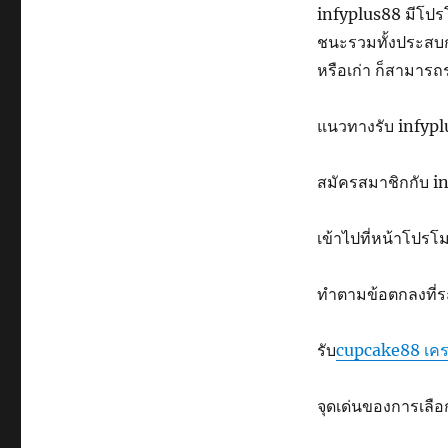
infyplus88 มีโปรโ
ชนะรวมทั้งประสบก
หรือเก่า ก็สามารถร
แนวทางรับ infypl
สมัครสมาชิกกับ i
เข้าไปที่หน้าโปรโม
ทำตามข้อตกลงที่ระบ
รับ
cupcake88 เคร
จุดเด่นของการเลือ