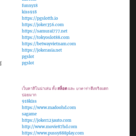
funny18
kiss918
https://pgslotth.io
https://joker356.com
https://samurai777.net
https://tokyoslot88.com
https://betwayvietnam.com
https://jokerasia.net
pgslot
pgslot
์
เว็บคาสิโนน่าเล่น ทั้ง
สล็อต
และ
บาคาร่า
ตึงจริงแตก
บ่อยมาก
918kiss
https://www.madoohd.com
sagame
https://joker123auto.com
http://www.movie87hd.com
https://www.pussy888play.com