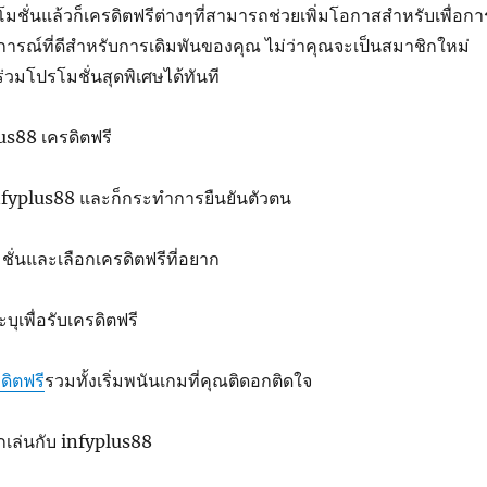
มชั่นแล้วก็เครดิตฟรีต่างๆที่สามารถช่วยเพิ่มโอกาสสำหรับเพื่อกา
ารณ์ที่ดีสำหรับการเดิมพันของคุณ ไม่ว่าคุณจะเป็นสมาชิกใหม่
่วมโปรโมชั่นสุดพิเศษได้ทันที
us88 เครดิตฟรี
nfyplus88 และก็กระทำการยืนยันตัวตน
ชั่นและเลือกเครดิตฟรีที่อยาก
ุเพื่อรับเครดิตฟรี
ดิตฟรี
รวมทั้งเริ่มพนันเกมที่คุณติดอกติดใจ
กเล่นกับ infyplus88