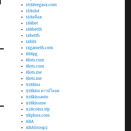
1688vegasx.com
168slot
168สล็อต
188bet
188betth
1xbetth
1xbit1
1xgameth.com
888pg
8lots.com
8lots.com
8lots.me
8lots.me
918Kiss
918kiss ดาวน์โหลด
918kissauto
918kissme
928coins.vip
9kpluss.com
ABA
ABAGroup2