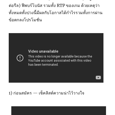
ต่อรีล) ฟีพบร์โบนัส รวมทั้ง RTP ของเกม ด้วยเหตุว่า
ทั้งหมดทั้งปวงนี้มีผลกับโอกาสได้กำไรรวมทั้งการผ่าน
ข้อตกลงโปรโมชั่น
1) ก่อนสมัคร — เช็คลิสต์ความน่าไว้วางใจ