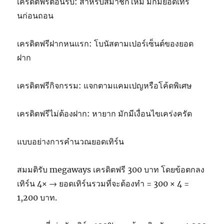
เครดิตฟรีต้อนรับ: สำหรับสมาชิกใหม่ มักมียอดเทิร์
นก่อนถอน
เครดิตฟรีฝากหนแรก: โบนัสตามเปอร์เซ็นต์ของยอด
ฝาก
เครดิตฟรีกิจกรรม: แจกตามแคมเปญหรือโค้ดพิเศษ
เครดิตฟรีไม่ต้องฝาก: หายาก มักมีเงื่อนไขเคร่งครัด
แบบอย่างการคำนวณยอดเทิร์น
สมมติรับ megaways เครดิตฟรี 300 บาท โดยข้อตกลง
เทิร์น 4× → ยอดเทิร์นรวมที่จะต้องทำ = 300 × 4 =
1,200 บาท.