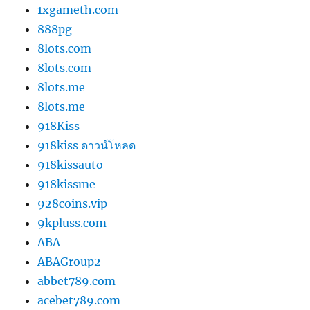
1xgameth.com
888pg
8lots.com
8lots.com
8lots.me
8lots.me
918Kiss
918kiss ดาวน์โหลด
918kissauto
918kissme
928coins.vip
9kpluss.com
ABA
ABAGroup2
abbet789.com
acebet789.com