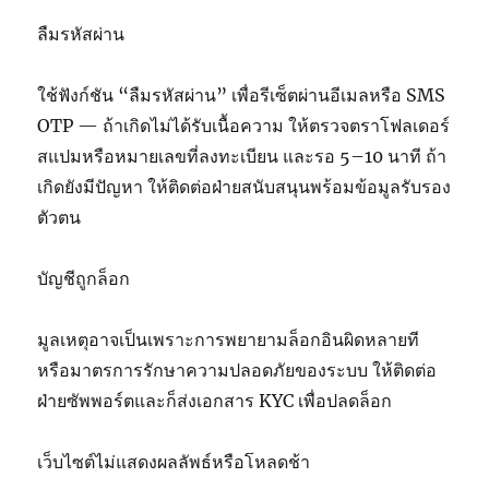
ลืมรหัสผ่าน
ใช้ฟังก์ชัน “ลืมรหัสผ่าน” เพื่อรีเซ็ตผ่านอีเมลหรือ SMS
OTP — ถ้าเกิดไม่ได้รับเนื้อความ ให้ตรวจตราโฟลเดอร์
สแปมหรือหมายเลขที่ลงทะเบียน และรอ 5–10 นาที ถ้า
เกิดยังมีปัญหา ให้ติดต่อฝ่ายสนับสนุนพร้อมข้อมูลรับรอง
ตัวตน
บัญชีถูกล็อก
มูลเหตุอาจเป็นเพราะการพยายามล็อกอินผิดหลายที
หรือมาตรการรักษาความปลอดภัยของระบบ ให้ติดต่อ
ฝ่ายซัพพอร์ตและก็ส่งเอกสาร KYC เพื่อปลดล็อก
เว็บไซต์ไม่แสดงผลลัพธ์หรือโหลดช้า