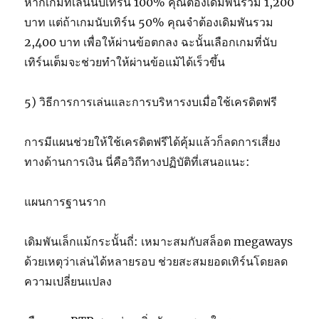
หากเกมที่เล่นนับเทิร์น 100% คุณต้องเดิมพันรวม 1,200
บาท แต่ถ้าเกมนับเทิร์น 50% คุณจำต้องเดิมพันรวม
2,400 บาท เพื่อให้ผ่านข้อตกลง ฉะนั้นเลือกเกมที่นับ
เทิร์นเต็มจะช่วยทำให้ผ่านข้อแม้ได้เร็วขึ้น
5) วิธีการการเล่นและการบริหารงบเมื่อใช้เครดิตฟรี
การมีแผนช่วยให้ใช้เครดิตฟรีได้คุ้มแล้วก็ลดการเสี่ยง
ทางด้านการเงิน นี่คือวิถีทางปฏิบัติที่เสนอแนะ:
แผนการฐานราก
เดิมพันเล็กแม้กระนั้นถี่: เหมาะสมกับสล็อต megaways
ด้วยเหตุว่าเล่นได้หลายรอบ ช่วยสะสมยอดเทิร์นโดยลด
ความเปลี่ยนแปลง