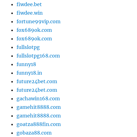
fiwdee.bet
fiwdee.win
fortune99vip.com
fox689ok.com
fox689ok.com
fullslotpg
fullslotpg168.com
funny18
funny18.in
future24bet.com
future24bet.com
gachawin168.com
gamehit8888.com
gamehit8888.com
goatza888fin.com
gobaza88.com