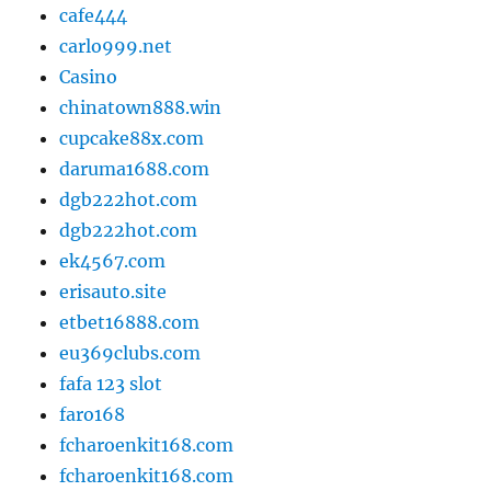
cafe444
carlo999.net
Casino
chinatown888.win
cupcake88x.com
daruma1688.com
dgb222hot.com
dgb222hot.com
ek4567.com
erisauto.site
etbet16888.com
eu369clubs.com
fafa 123 slot
faro168
fcharoenkit168.com
fcharoenkit168.com