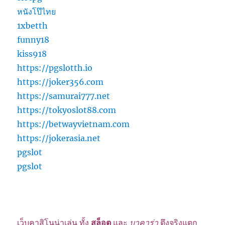
หนังโป๊ไทย
1xbetth
funny18
kiss918
https://pgslotth.io
https://joker356.com
https://samurai777.net
https://tokyoslot88.com
https://betwayvietnam.com
https://jokerasia.net
pgslot
pgslot
เว็บคาสิโนน่าเล่น ทั้ง
สล็อต
และ
บาคาร่า
ตึงจริงแตก