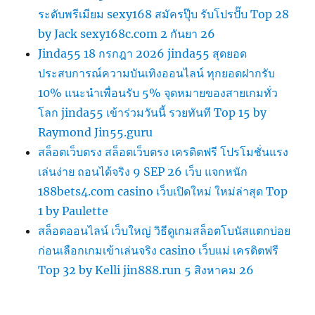
ระดับพรีเมียม sexy168 สมัครปุ๊บ รับโปรปั๊บ Top 28
by Jack sexy168c.com 2 กันยา 26
Jinda55 18 กรกฎา 2026 jinda55 สุดยอด
ประสบการณ์ความบันเทิงออนไลน์ ทุกยอดฝากรับ
10% แนะนำเพื่อนรับ 5% จุดหมายของสายเกมทั่ว
โลก jinda55 เข้าร่วมวันนี้ รวยทันที Top 15 by
Raymond Jin55.guru
สล็อตเว็บตรง สล็อตเว็บตรง เครดิตฟรี โปรโมชั่นแรง
เล่นง่าย ถอนได้จริง 9 SEP 26 เว็บ แจกหนัก
188bets4.com casino เว็บเปิดใหม่ ใหม่ล่าสุด Top
1 by Paulette
สล็อตออนไลน์ เว็บใหญ่ วิธีดูเกมสล็อตโบนัสแตกบ่อย
ก่อนเลือกเกมเข้าเล่นจริง casino เว็บแม่ เครดิตฟรี
Top 32 by Kelli jin888.run 5 สิงหาคม 26