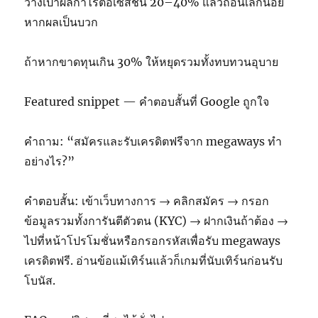
วางเป้าผลกำไรต่อเซสชัน 20–40% แล้วถอนเล็กน้อย
หากผลเป็นบวก
ถ้าหากขาดทุนเกิน 30% ให้หยุดรวมทั้งทบทวนอุบาย
Featured snippet — คำตอบสั้นที่ Google ถูกใจ
คำถาม: “สมัครและรับเครดิตฟรีจาก megaways ทำ
อย่างไร?”
คำตอบสั้น: เข้าเว็บทางการ → คลิกสมัคร → กรอก
ข้อมูลรวมทั้งการันตีตัวตน (KYC) → ฝากเงินถ้าต้อง →
ไปที่หน้าโปรโมชั่นหรือกรอกรหัสเพื่อรับ megaways
เครดิตฟรี. อ่านข้อแม้เทิร์นแล้วก็เกมที่นับเทิร์นก่อนรับ
โบนัส.