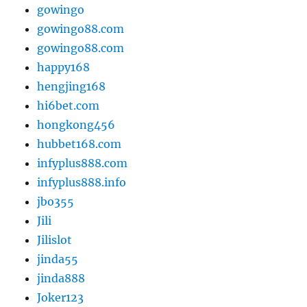
gowingo
gowingo88.com
gowingo88.com
happy168
hengjing168
hi6bet.com
hongkong456
hubbet168.com
infyplus888.com
infyplus888.info
jbo355
Jili
Jilislot
jinda55
jinda888
Joker123