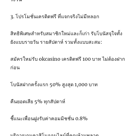
3. โปรโมชั่นเครดิตฟรี ที่แจกจริงไม่มีหลอก
สิทธิพิเศษสำหรับสมาชิกใหม่และก็เก่า รับโบนัสจุใจทั้ง
ยังแบบรายวัน รายสัปดาห์ รวมทั้งแบบสะสม:
สมัครใหม่รับ okcasino เครดิตฟรี 100 บาท ไม่ต้องฝาก
ก่อน
โบนัสฝากครั้งแรก 50% สูงสุด 1,000 บาท
คืนยอดเสีย 5% ทุกสัปดาห์
ชี้แนะเพื่อนฝูงรับค่าคอมมิชชั่น 0.8%
บริการเกมคาสิโนออนไลน์ที่คุณห้ามพลาด