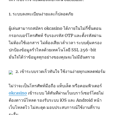
1. ระบบลงทะเบียนง่ายและก็ปลอดภัย
ผู้เล่นสามารถสมัคร okcasino ได้ภายในไม่กี่ขั้นตอน
กรอกเบอร์โทรศัพท์ รับรองรหัส OTP และตั้งรหัสผ่าน
ไม่ต้องใช้เอกสาร ไม่ต้องเสียเวล่ำเวลา ระบบคุ้มครอง
ปกป้องข้อมูลรั่วไหลด้วยเทคโนโลยี SSL 256-bit
มั่นใจได้ว่าข้อมูลทุกอย่างของคุณจะไม่มีอันตราย
2. เข้าระบบรวดเร็วทันใจ ใช้งานง่ายทุกแพลตฟอร์ม
ไม่ว่าจะเป็นโทรศัพท์มือถือ แท็บเล็ต หรือคอมพิวเตอร์
okcasino
เข้าระบบ ได้ทันทีผ่านเว็บเบราว์เซอร์โดยไม่
ต้องดาวน์โหลด รองรับระบบ iOS และ Android หน้า
เว็บโหลดไว ไม่สะดุด มอบประสบการณ์ใช้งานที่ราบ
ระรื่น