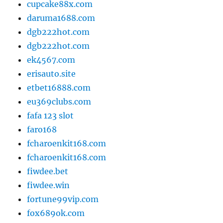
cupcake88x.com
daruma1688.com
dgb222hot.com
dgb222hot.com
ek4567.com
erisauto.site
etbet16888.com
eu369clubs.com
fafa 123 slot
faro168
fcharoenkit168.com
fcharoenkit168.com
fiwdee.bet
fiwdee.win
fortune99vip.com
fox689ok.com