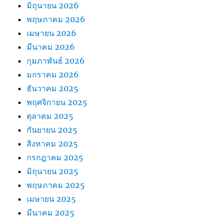
มิถุนายน 2026
พฤษภาคม 2026
เมษายน 2026
มีนาคม 2026
กุมภาพันธ์ 2026
มกราคม 2026
ธันวาคม 2025
พฤศจิกายน 2025
ตุลาคม 2025
กันยายน 2025
สิงหาคม 2025
กรกฎาคม 2025
มิถุนายน 2025
พฤษภาคม 2025
เมษายน 2025
มีนาคม 2025