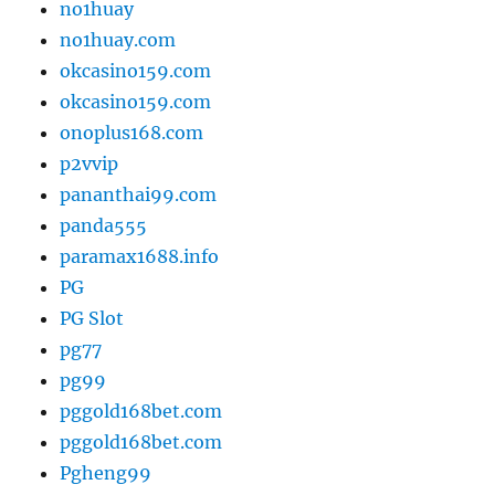
no1huay
no1huay.com
okcasino159.com
okcasino159.com
onoplus168.com
p2vvip
pananthai99.com
panda555
paramax1688.info
PG
PG Slot
pg77
pg99
pggold168bet.com
pggold168bet.com
Pgheng99