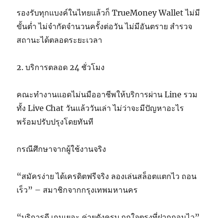
รองรับทุกแบงค์ในไทยแล้วก็ TrueMoney Wallet ไม่มี
ขั้นต่ำ ไม่จำกัดจำนวนครั้งต่อวัน ไม่มีอันตราย สำรวจ
สถานะได้ตลอดระยะเวลา
2. บริการตลอด 24 ชั่วโมง
คณะทำงานแอดไม่นมืออาชีพให้บริการผ่าน Line รวม
ทั้ง Live Chat วันแล้ววันเล่า ไม่ว่าจะมีปัญหาอะไร
พร้อมปรับปรุงโดยทันที
กรณีศึกษาจากผู้ใช้งานจริง
“สมัครง่าย ได้เครดิตฟรีจริง ลองเล่นสล็อตแตกไว ถอน
เร็ว” – สมาชิกจากกรุงเทพมหานคร
“บริการดี เกมเยอะ ค่ายดังครบ ถูกใจตรงที่ฝากถอนไว”