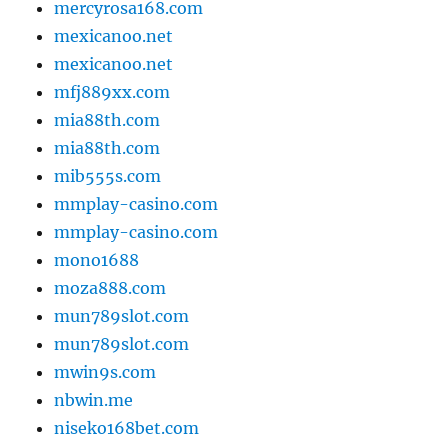
mercyrosa168.com
mexicanoo.net
mexicanoo.net
mfj889xx.com
mia88th.com
mia88th.com
mib555s.com
mmplay-casino.com
mmplay-casino.com
mono1688
moza888.com
mun789slot.com
mun789slot.com
mwin9s.com
nbwin.me
niseko168bet.com