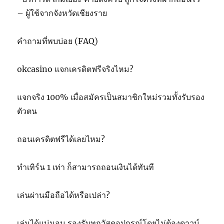
– ผู้ใช้จากจังหวัดเชียงราย
คำถามที่พบบ่อย (FAQ)
okcasino แจกเครดิตฟรีจริงไหม?
แจกจริง 100% เมื่อสมัครเป็นสมาชิกใหม่รวมทั้งรับรอง
ตัวตน
ถอนเครดิตฟรีได้เลยไหม?
ทำเทิร์น 1 เท่า ก็สามารถถอนเงินได้ทันที
เล่นผ่านมือถือได้หรือเปล่า?
เล่นได้แน่นอน รองรับทุกวัสดุอุปกรณ์โดยไม่ต้องดาวน์