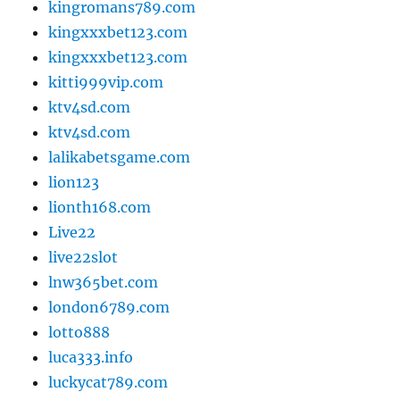
kingromans789.com
kingxxxbet123.com
kingxxxbet123.com
kitti999vip.com
ktv4sd.com
ktv4sd.com
lalikabetsgame.com
lion123
lionth168.com
Live22
live22slot
lnw365bet.com
london6789.com
lotto888
luca333.info
luckycat789.com