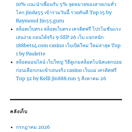
10% แนะนำเพื่อนรับ 5% จุดหมายของสายเกมทั่ว
โลก jinda55 เข้าร่วมวันนี้ รวยทันที Top 15 by
Raymond Jin55.guru
สล็อตเว็บตรง สล็อตเว็บตรง เครดิตฟรี โปรโมชั่นแรง
เล่นง่าย ถอนได้จริง 9 SEP 26 เว็บ แจกหนัก
188bets4.com casino เว็บเปิดใหม่ ใหม่ล่าสุด Top
1 by Paulette
สล็อตออนไลน์ เว็บใหญ่ วิธีดูเกมสล็อตโบนัสแตกบ่อย
ก่อนเลือกเกมเข้าเล่นจริง casino เว็บแม่ เครดิตฟรี
Top 32 by Kelli jin888.run 5 สิงหาคม 26
คลังเก็บ
กรกฎาคม 2026