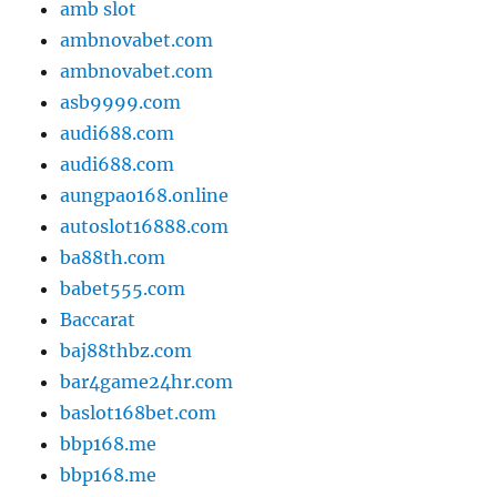
amb slot
ambnovabet.com
ambnovabet.com
asb9999.com
audi688.com
audi688.com
aungpao168.online
autoslot16888.com
ba88th.com
babet555.com
Baccarat
baj88thbz.com
bar4game24hr.com
baslot168bet.com
bbp168.me
bbp168.me