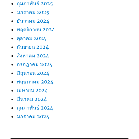
กุมภาพันธ์ 2025
มกราคม 2025
ธันวาคม 2024
พฤศจิกายน 2024
ตุลาคม 2024
กันยายน 2024
สิงหาคม 2024
กรกฎาคม 2024
มิถุนายน 2024
พฤษภาคม 2024
เมษายน 2024
มีนาคม 2024
กุมภาพันธ์ 2024
มกราคม 2024