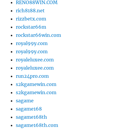
RENO88WIN.COM
rich8188.net
rizzbetx.com
rockstar66m
rockstar66win.com
royal99y.com
royal99y.com
royaleluxee.com
royaleluxee.com
run24pro.com
s2kgamewin.com
s2kgamewin.com
sagame
sagame168
sagame168th
sagame168th.com