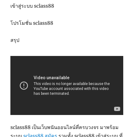
เข้าสู่ระบบ sclass88
โปรโมชั่น sclass88
สรุป
sclass88 เป็นเว็บพนันออนไลน์ที่ครบวงจร มาพร้อม
ระบบ
sclass88 สมัคร
รวมทั้ง sclass88 เข้าสู่ระบบ ที่