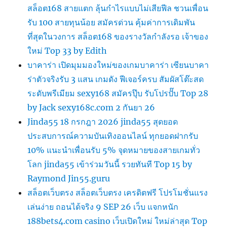
สล็อต168 สายแตก ลุ้นกำไรแบบไม่เสียฟีล ชวนเพื่อน
รับ 100 สายทุนน้อย สมัครด่วน คุ้มค่าการเดิมพัน
ที่สุดในวงการ สล็อต168 ของรางวัลกำลังรอ เจ้าของ
ใหม่ Top 33 by Edith
บาคาร่า เปิดมุมมองใหม่ของเกมบาคาร่า เซียนบาคา
ร่าตัวจริงรับ 3 แสน เกมดัง ฟีเจอร์ครบ สัมผัสโต๊ะสด
ระดับพรีเมียม sexy168 สมัครปุ๊บ รับโปรปั๊บ Top 28
by Jack sexy168c.com 2 กันยา 26
Jinda55 18 กรกฎา 2026 jinda55 สุดยอด
ประสบการณ์ความบันเทิงออนไลน์ ทุกยอดฝากรับ
10% แนะนำเพื่อนรับ 5% จุดหมายของสายเกมทั่ว
โลก jinda55 เข้าร่วมวันนี้ รวยทันที Top 15 by
Raymond Jin55.guru
สล็อตเว็บตรง สล็อตเว็บตรง เครดิตฟรี โปรโมชั่นแรง
เล่นง่าย ถอนได้จริง 9 SEP 26 เว็บ แจกหนัก
188bets4.com casino เว็บเปิดใหม่ ใหม่ล่าสุด Top