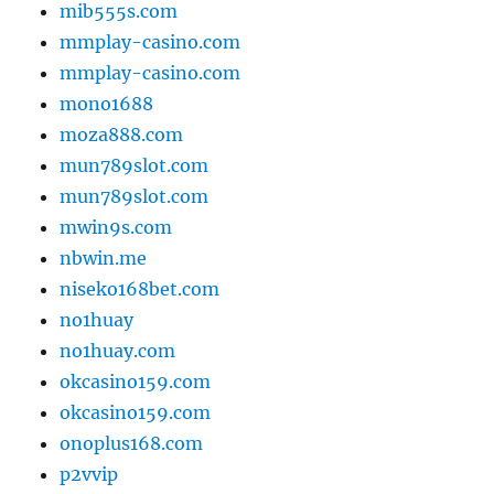
mib555s.com
mmplay-casino.com
mmplay-casino.com
mono1688
moza888.com
mun789slot.com
mun789slot.com
mwin9s.com
nbwin.me
niseko168bet.com
no1huay
no1huay.com
okcasino159.com
okcasino159.com
onoplus168.com
p2vvip