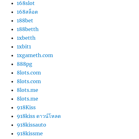
168slot
168สล็อต
188bet
188betth
1xbetth
1xbit1
1xgameth.com
888pg
8lots.com
8lots.com
8lots.me
8lots.me
918Kiss
918kiss ดาวน์โหลด
918kissauto
918kissme