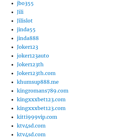
jbo355
Jili
Jilislot
jinda55
jinda888
Joker123
joker123auto
Joker123th
Joker123th.com
khumsup888.me
kingromans789.com
kingxxxbet123.com
kingxxxbet123.com
kitti999vip.com
ktv4sd.com
ktv4sd.com