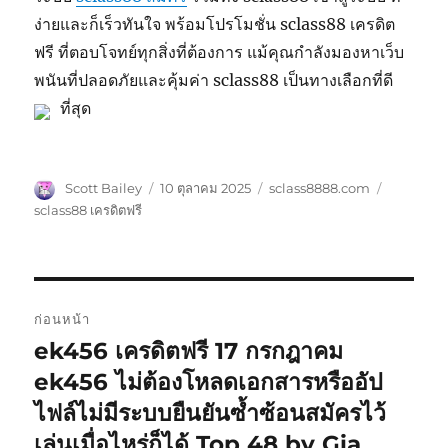
ง่ายและก็เร็วทันใจ พร้อมโปรโมชั่น sclass88 เครดิต
ฟรี ที่ตอบโจทย์ทุกสิ่งที่ต้องการ แม้คุณกำลังมองหาเว็บ
พนันที่ปลอดภัยและคุ้มค่า sclass88 เป็นทางเลือกที่ดี
ที่สุด
ผู้
เขียน
หมวด
ป้าย
Scott Bailey
10 ตุลาคม 2025
sclass8888.com
เขียน
เมื่อ
หมู่
กำกับ
sclass88 เครดิตฟรี
แนะแนว
ก่อนหน้า
เรื่อง
ek456 เครดิตฟรี 17 กรกฎาคม
เรื่อง
ก่อน
ek456 ไม่ต้องโหลดเอกสารหรืออัป
หน้า:
ไฟล์ไม่มีระบบยืนยันซ้ำซ้อนสมัครไว้
เล่นเมื่อไหร่ก็ได้ Top 48 by Gia