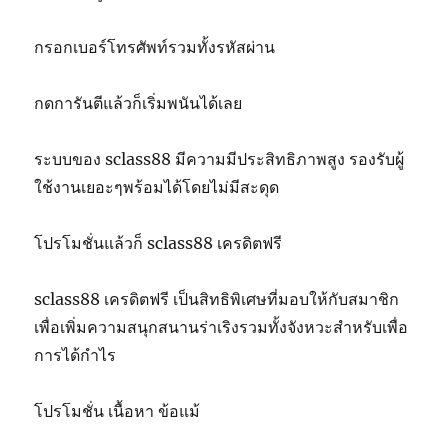
กรอกเบอร์โทรศัพท์รวมทั้งรหัสผ่าน
กดการันตีแล้วก็เริ่มพนันได้เลย
ระบบของ sclass88 มีความมีประสิทธิภาพสูง รองรับผู้
ใช้งานเยอะๆพร้อมได้โดยไม่มีสะดุด
โปรโมชั่นแล้วก็ sclass88 เครดิตฟรี
sclass88 เครดิตฟรี เป็นสิทธิพิเศษที่มอบให้กับสมาชิก
เพื่อเพิ่มความสนุกสนานร่าเริงรวมทั้งจังหวะสำหรับเพื่อ
การได้กำไร
โปรโมชั่น เนื้อหา ข้อแม้