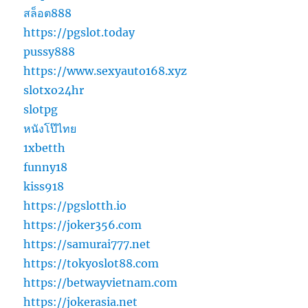
สล็อต888
https://pgslot.today
pussy888
https://www.sexyauto168.xyz
slotxo24hr
slotpg
หนังโป๊ไทย
1xbetth
funny18
kiss918
https://pgslotth.io
https://joker356.com
https://samurai777.net
https://tokyoslot88.com
https://betwayvietnam.com
https://jokerasia.net