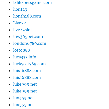
lalikabetsgame.com
lion123
lionth168.com
Live22
live22slot
lnw365bet.com
london6789.com
lotto888
luca333.info
luckycat789.com
luis16888.com
luis16888.com
luke999.net
luke999.net
lux555.net
lux555.net