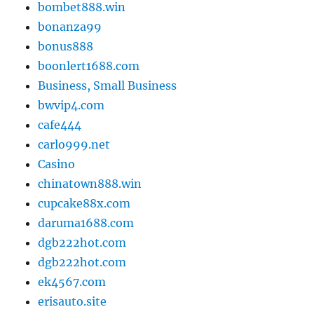
bombet888.win
bonanza99
bonus888
boonlert1688.com
Business, Small Business
bwvip4.com
cafe444
carlo999.net
Casino
chinatown888.win
cupcake88x.com
daruma1688.com
dgb222hot.com
dgb222hot.com
ek4567.com
erisauto.site