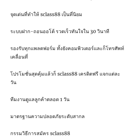
จุดเด่นที่ทำให้ sclass88 เป็นที่นิยม
ระบบฝาก-ถอนออโต้ รวดเร็วทันใจใน 30 วินาที
รองรับทุกแพลตฟอร์ม ทั้งยังคอมพิวเตอร์และก็โทรศัพท์
เคลื่อนที่
โปรโมชั่นสุดคุ้มแล้วก็ sclass88 เครดิตฟรี แจกแต่ละ
วัน
ทีมงานดูแลลูกค้าตลอด 1 วัน
มาตรฐานความปลอดภัยระดับสากล
กรรมวิธีการสมัคร sclass88