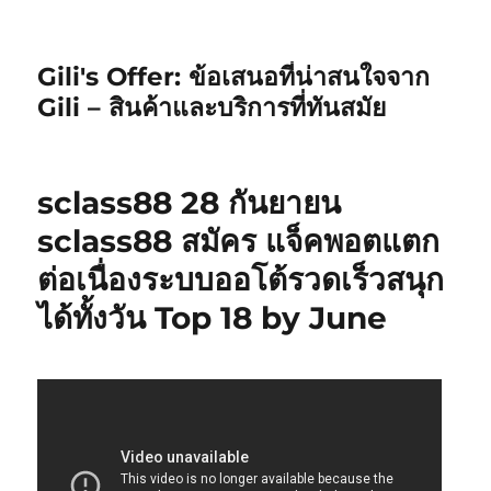
Gili's Offer: ข้อเสนอที่น่าสนใจจาก
Gili – สินค้าและบริการที่ทันสมัย
sclass88 28 กันยายน
sclass88 สมัคร แจ็คพอตแตก
ต่อเนื่องระบบออโต้รวดเร็วสนุก
ได้ทั้งวัน Top 18 by June