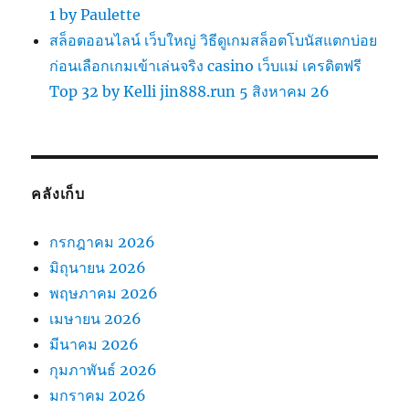
1 by Paulette
สล็อตออนไลน์ เว็บใหญ่ วิธีดูเกมสล็อตโบนัสแตกบ่อย
ก่อนเลือกเกมเข้าเล่นจริง casino เว็บแม่ เครดิตฟรี
Top 32 by Kelli jin888.run 5 สิงหาคม 26
คลังเก็บ
กรกฎาคม 2026
มิถุนายน 2026
พฤษภาคม 2026
เมษายน 2026
มีนาคม 2026
กุมภาพันธ์ 2026
มกราคม 2026