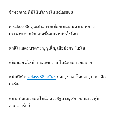
จำพวกเกมที่มีให้บริการใน sclass88
ที่ sclass88 คุณสามารถเลือกเล่นเกมหลากหลาย
ประเภทจากค่ายเกมชั้นแนวหน้าทั้งโลก
คาสิโนสด: บาคาร่า, รูเล็ต, เสือมังกร, ไฮโล
สล็อตออนไลน์: เกมแตกง่าย โบนัสออกบ่อยมาก
พนันกีฬา:
sclass88 สมัคร
บอล, บาสเก็ตบอล, มวย, อีส
ปอร์ต
สลากกินแบ่งออนไลน์: หวยรัฐบาล, สลากกินแบ่งหุ้น,
ลอตเตอรี่ยี่กี