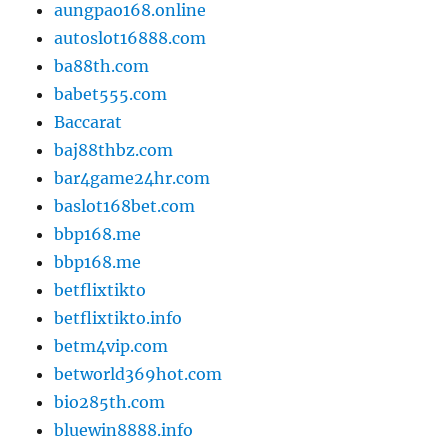
aungpao168.online
autoslot16888.com
ba88th.com
babet555.com
Baccarat
baj88thbz.com
bar4game24hr.com
baslot168bet.com
bbp168.me
bbp168.me
betflixtikto
betflixtikto.info
betm4vip.com
betworld369hot.com
bio285th.com
bluewin8888.info