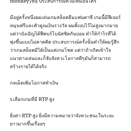
monkey789 ประสบการณ์ที่ไม่เหมือนใคร
มีอยู่ครั้งหนึ่งผมเล่นเกมสล็อตธีมแฟนตาซี เกมนี้มีฟีเจอร์
หมุนฟรีและตัวคูณเงินรางวัล ผมตั้งงบไว้ไม่สูงมากมาย
แต่ว่าบังเอิญได้ฟีพบร์โบนัสชิดกันบ่อย ทำให้กำไรที่ได้
พุ่งขึ้นแบบไม่คาดคิด ประสบการณ์ครั้งนั้นทำให้ผมรู้สึก
ว่าเกมสล็อตมิได้เป็นแค่เกมโชค แต่ว่าถ้าเกิดเข้าใจ
แนวทางเล่นและก็จับจังหวะโอกาสดีๆมันก็สามารถ
สร้างรายได้ได้จริง
กลเม็ดเพิ่มโอกาสทำเงิน
1.เลือกเกมที่มี RTP สูง
ยิ่งค่า RTP สูง ยิ่งมีความหมายว่าจังหวะชนะในระยะ
ยาวมากขึ้นเรื่อยๆ