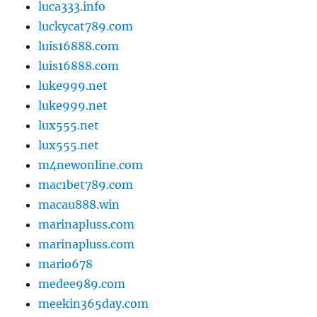
luca333.info
luckycat789.com
luis16888.com
luis16888.com
luke999.net
luke999.net
lux555.net
lux555.net
m4newonline.com
mac1bet789.com
macau888.win
marinapluss.com
marinapluss.com
mario678
medee989.com
meekin365day.com