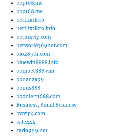
bbp168.me
bbp168.me
betflixtikto
betflixtikto.info
betm4vip.com
betworld369hot.com
bio285th.com
bluewin8888.info
bombet888.win
bonanza99
bonus888
boonlert1688.com
Business, Small Business
bwvip4.com
cafe444
carlo999.net