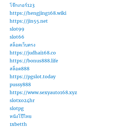
โจ๊กเกอร์123
https://hengjing168.wiki
https://jin55.net
slot99
slot66
สล็อตเว็บตรง
https://judhai168.co
https://bonus888.life
สล็อต888
https://pgslot.today
pussy888
https://www.sexyauto168.xyz
slotxo24hr
slotpg
หนังโป๊ไทย
1xbetth