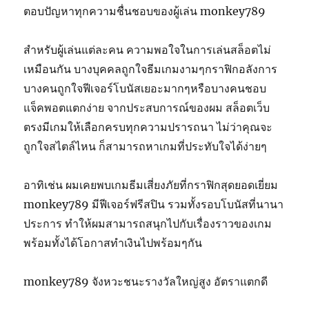
ตอบปัญหาทุกความชื่นชอบของผู้เล่น monkey789
สำหรับผู้เล่นแต่ละคน ความพอใจในการเล่นสล็อตไม่
เหมือนกัน บางบุคคลถูกใจธีมเกมงามๆกราฟิกอลังการ
บางคนถูกใจฟีเจอร์โบนัสเยอะมากๆหรือบางคนชอบ
แจ็คพอตแตกง่าย จากประสบการณ์ของผม สล็อตเว็บ
ตรงมีเกมให้เลือกครบทุกความปรารถนา ไม่ว่าคุณจะ
ถูกใจสไตล์ไหน ก็สามารถหาเกมที่ประทับใจได้ง่ายๆ
อาทิเช่น ผมเคยพบเกมธีมเสี่ยงภัยที่กราฟิกสุดยอดเยี่ยม
monkey789 มีฟีเจอร์ฟรีสปิน รวมทั้งรอบโบนัสที่นานา
ประการ ทำให้ผมสามารถสนุกไปกับเรื่องราวของเกม
พร้อมทั้งได้โอกาสทำเงินไปพร้อมๆกัน
monkey789 จังหวะชนะรางวัลใหญ่สูง อัตราแตกดี