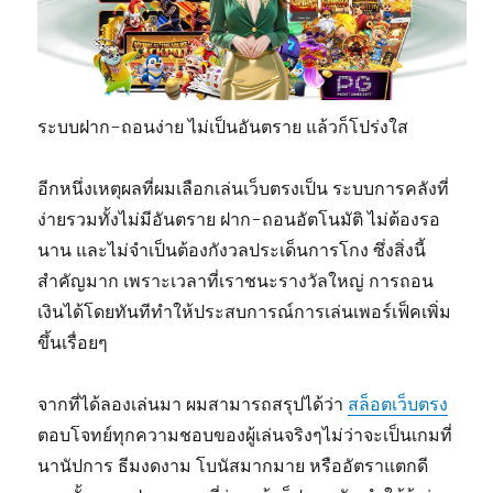
ระบบฝาก-ถอนง่าย ไม่เป็นอันตราย แล้วก็โปร่งใส
อีกหนึ่งเหตุผลที่ผมเลือกเล่นเว็บตรงเป็น ระบบการคลังที่
ง่ายรวมทั้งไม่มีอันตราย ฝาก-ถอนอัตโนมัติ ไม่ต้องรอ
นาน และไม่จำเป็นต้องกังวลประเด็นการโกง ซึ่งสิ่งนี้
สำคัญมาก เพราะเวลาที่เราชนะรางวัลใหญ่ การถอน
เงินได้โดยทันทีทำให้ประสบการณ์การเล่นเพอร์เฟ็คเพิ่ม
ขึ้นเรื่อยๆ
จากที่ได้ลองเล่นมา ผมสามารถสรุปได้ว่า
สล็อตเว็บตรง
ตอบโจทย์ทุกความชอบของผู้เล่นจริงๆไม่ว่าจะเป็นเกมที่
นานัปการ ธีมงดงาม โบนัสมากมาย หรืออัตราแตกดี