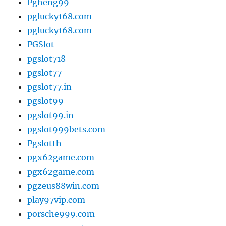
Pgheng99
pglucky168.com
pglucky168.com
PGSlot
pgslot718
pgslot77
pgslot77.in
pgslot99
pgslot99.in
pgslot999bets.com
Pgslotth
pgx62game.com
pgx62game.com
pgzeus88win.com
play97vip.com
porsche999.com