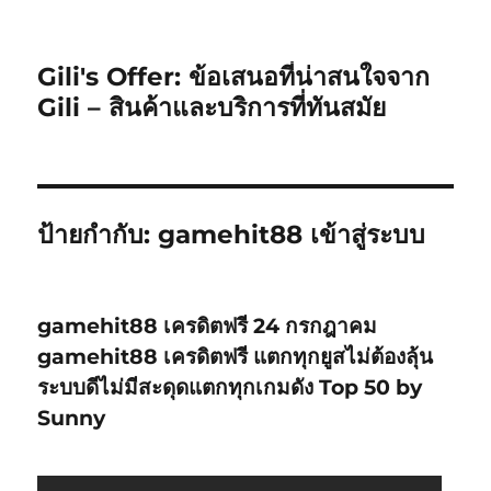
Gili's Offer: ข้อเสนอที่น่าสนใจจาก
Gili – สินค้าและบริการที่ทันสมัย
ป้ายกำกับ:
gamehit88 เข้าสู่ระบบ
gamehit88 เครดิตฟรี 24 กรกฎาคม
gamehit88 เครดิตฟรี แตกทุกยูสไม่ต้องลุ้น
ระบบดีไม่มีสะดุดแตกทุกเกมดัง Top 50 by
Sunny