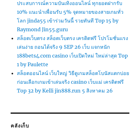
ประสบการณ์ความบันเทิงออนไลน์ ทุกยอดฝากรับ
10% แนะนำเพื่อนรับ 5% จุดหมายของสายเกมทั่ว
โลก jinda55 เข้าร่วมวันนี้ รวยทันที Top 15 by
Raymond Jin55.guru
สล็อตเว็บตรง สล็อตเว็บตรง เครดิตฟรี โปรโมชั่นแรง
เล่นง่าย ถอนได้จริง 9 SEP 26 เว็บ แจกหนัก
188bets4.com casino เว็บเปิดใหม่ ใหม่ล่าสุด Top
1 by Paulette
สล็อตออนไลน์ เว็บใหญ่ วิธีดูเกมสล็อตโบนัสแตกบ่อย
ก่อนเลือกเกมเข้าเล่นจริง casino เว็บแม่ เครดิตฟรี
Top 32 by Kelli jin888.run 5 สิงหาคม 26
คลังเก็บ