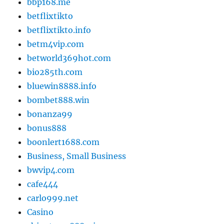
bbp168.me
betflixtikto
betflixtikto.info
betm4vip.com
betworld369hot.com
bio285th.com
bluewin8888.info
bombet888.win
bonanza99
bonus888
boonlert1688.com
Business, Small Business
bwvip4.com
cafe444
carlo999.net
Casino