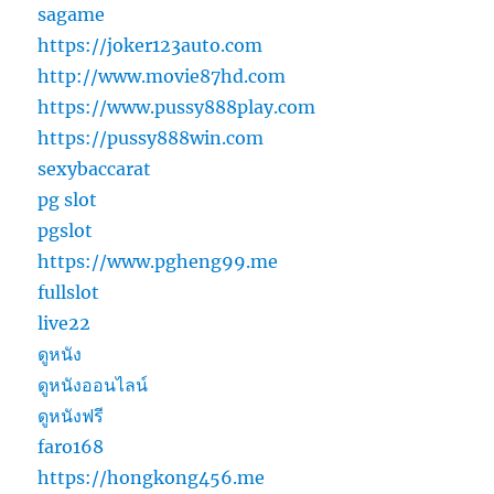
sagame
https://joker123auto.com
http://www.movie87hd.com
https://www.pussy888play.com
https://pussy888win.com
sexybaccarat
pg slot
pgslot
https://www.pgheng99.me
fullslot
live22
ดูหนัง
ดูหนังออนไลน์
ดูหนังฟรี
faro168
https://hongkong456.me