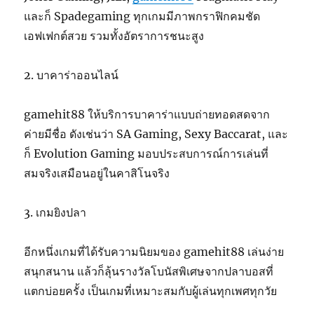
และก็ Spadegaming ทุกเกมมีภาพกราฟิกคมชัด
เอฟเฟกต์สวย รวมทั้งอัตราการชนะสูง
2. บาคาร่าออนไลน์
gamehit88 ให้บริการบาคาร่าแบบถ่ายทอดสดจาก
ค่ายมีชื่อ ดังเช่นว่า SA Gaming, Sexy Baccarat, และ
ก็ Evolution Gaming มอบประสบการณ์การเล่นที่
สมจริงเสมือนอยู่ในคาสิโนจริง
3. เกมยิงปลา
อีกหนึ่งเกมที่ได้รับความนิยมของ gamehit88 เล่นง่าย
สนุกสนาน แล้วก็ลุ้นรางวัลโบนัสพิเศษจากปลาบอสที่
แตกบ่อยครั้ง เป็นเกมที่เหมาะสมกับผู้เล่นทุกเพศทุกวัย