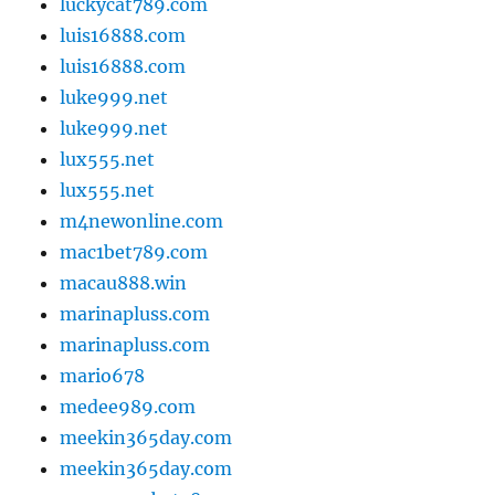
luckycat789.com
luis16888.com
luis16888.com
luke999.net
luke999.net
lux555.net
lux555.net
m4newonline.com
mac1bet789.com
macau888.win
marinapluss.com
marinapluss.com
mario678
medee989.com
meekin365day.com
meekin365day.com