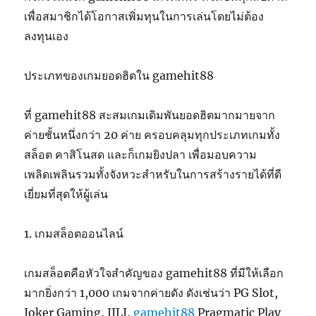
เพื่อสมาชิกได้โอกาสเพิ่มทุนในการเล่นโดยไม่ต้อง
ลงทุนเอง
ประเภทของเกมยอดฮิตใน gamehit88
ที่ gamehit88 สะสมเกมเดิมพันยอดฮิตมากมายจาก
ค่ายชั้นหนึ่งกว่า 20 ค่าย ครอบคลุมทุกประเภทเกมทั้ง
สล็อต คาสิโนสด และก็เกมยิงปลา เพื่อมอบความ
เพลิดเพลินรวมทั้งจังหวะสำหรับในการสร้างรายได้ที่ดี
เยี่ยมที่สุดให้ผู้เล่น
1. เกมสล็อตออนไลน์
เกมสล็อตคือหัวใจสำคัญของ gamehit88 ที่มีให้เลือก
มากยิ่งกว่า 1,000 เกมจากค่ายดัง ดังเช่นว่า PG Slot,
Joker Gaming, JILI,
gamehit88
Pragmatic Play