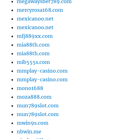
megawaysbet789.com
mercyrosa168.com
mexicanoo.net
mexicanoo.net
mfj889xx.com
mia88th.com
mia88th.com
mib555s.com
mmplay-casino.com
mmplay-casino.com
mono1688
moza888.com
mun789slot.com
mun789slot.com
mwin9s.com
nbwin.me