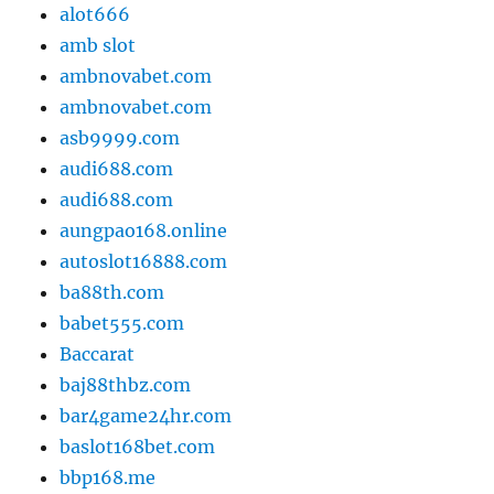
alot666
amb slot
ambnovabet.com
ambnovabet.com
asb9999.com
audi688.com
audi688.com
aungpao168.online
autoslot16888.com
ba88th.com
babet555.com
Baccarat
baj88thbz.com
bar4game24hr.com
baslot168bet.com
bbp168.me