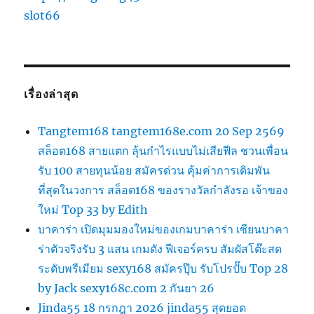
slot66
เรื่องล่าสุด
Tangtem168 tangtem168e.com 20 Sep 2569
สล็อต168 สายแตก ลุ้นกำไรแบบไม่เสียฟีล ชวนเพื่อน
รับ 100 สายทุนน้อย สมัครด่วน คุ้มค่าการเดิมพัน
ที่สุดในวงการ สล็อต168 ของรางวัลกำลังรอ เจ้าของ
ใหม่ Top 33 by Edith
บาคาร่า เปิดมุมมองใหม่ของเกมบาคาร่า เซียนบาคา
ร่าตัวจริงรับ 3 แสน เกมดัง ฟีเจอร์ครบ สัมผัสโต๊ะสด
ระดับพรีเมียม sexy168 สมัครปุ๊บ รับโปรปั๊บ Top 28
by Jack sexy168c.com 2 กันยา 26
Jinda55 18 กรกฎา 2026 jinda55 สุดยอด