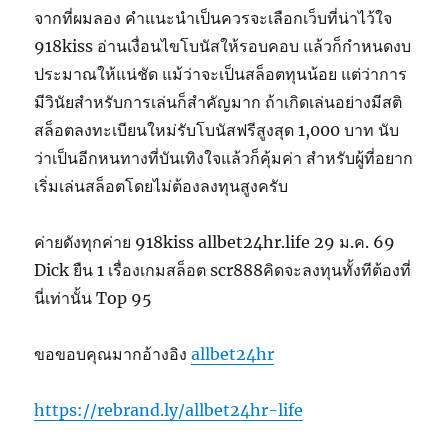
จากที่ผมลอง คำแนะนำเป็นควรจะเลือกเว็บที่น่าไว้ใจ
918kiss อ่านเงื่อนไขโบนัสให้รอบคอบ แล้วก็กำหนดงบ
ประมาณให้แน่ชัด แม้ว่าจะเป็นสล็อตทุนน้อย แต่ว่าการ
มีวินัยสำหรับการเล่นก็สำคัญมาก ถ้าเกิดเล่นอย่างมีสติ
สล็อตลงทะเบียนใหม่รับโบนัสฟรีสูงสุด 1,000 บาท นับ
ว่าเป็นอีกหนทางที่บันเทิงใจแล้วก็คุ้มค่า สำหรับผู้ที่อยาก
เริ่มเล่นสล็อตโดยไม่ต้องลงทุนสูงครับ
ค่ายดังทุกค่าย 918kiss allbet24hr.life 29 ม.ค. 69
Dick ยืน 1 เรื่องเกมสล็อต scr888คิดจะลงทุนทั้งทีต้องที่
นี่เท่านั้น Top 95
ขอขอบคุณมากอ้างอิง
allbet24hr
https://rebrand.ly/allbet24hr-life