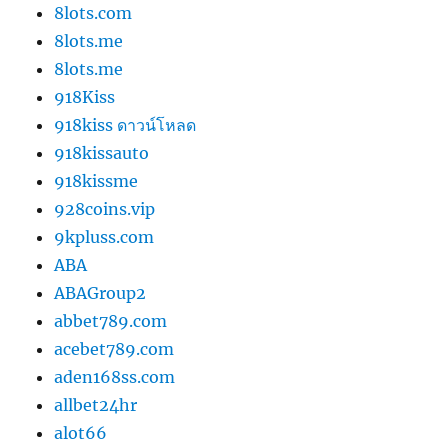
8lots.com
8lots.me
8lots.me
918Kiss
918kiss ดาวน์โหลด
918kissauto
918kissme
928coins.vip
9kpluss.com
ABA
ABAGroup2
abbet789.com
acebet789.com
aden168ss.com
allbet24hr
alot66