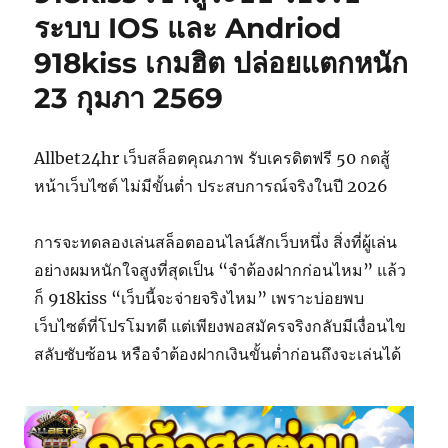
ระบบ IOS และ Andriod
918kiss เกมฮิต ปล่อยแตกหนัก
23 กุมภา 2569
Allbet24hr เว็บสล็อตคุณภาพ รับเครดิตฟรี 50 กดสู้
หน้าเว็บไซต์ ไม่มีขั้นต่ำ ประสบการณ์จริงในปี 2026
การจะทดลองเล่นสล็อตออนไลน์สักเว็บหนึ่ง สิ่งที่ผู้เล่น
อย่างผมหนักใจสูงที่สุดเป็น “จำต้องฝากก่อนไหม” แล้ว
ก็ 918kiss “เว็บนี้จะจ่ายจริงไหม” เพราะบ่อยพบ
เว็บไซต์ที่โปรโมทดี แต่เพียงพอสมัครจริงกลับมีเงื่อนไข
สลับซับซ้อน หรือจำต้องฝากเงินขั้นต่ำก่อนถึงจะเล่นได้