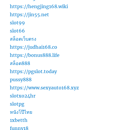
https://hengjing168.wiki
https://jin55.net
slot99
slot66
สล็อตเว็บตรง
https://judhai168.co
https://bonus888.life
สล็อต888
https://pgslot.today
pussy888
https://www.sexyauto168.xyz
slotxo24hr
slotpg
หนังโป๊ไทย
1xbetth
funny18