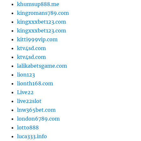
khumsup888.me
kingromans789.com
kingxxxbet123.com
kingxxxbet123.com
kitti999vip.com
ktv4sd.com
ktv4sd.com
lalikabetsgame.com
lion123
lionth168.com
Live22
live22slot
lnw365bet.com
london6789.com
lotto888
luca333.info