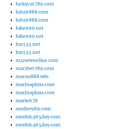
luckycat789.com
luis16888.com
luis16888.com
luke999.net
luke999.net
lux555.net
lux555.net
m4newonline.com
mac1bet789.com
macau888.win
marinapluss.com
marinapluss.com
mario678
medee989.com
meekin365day.com
meekin365day.com