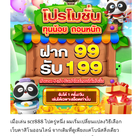
เมื่อเล่น scr888 ไปครู่หนึ่ง ผมเริ่มเปลี่ยนแปลงวิธีเลือก
เว็บคาสิโนออนไลน์ จากเดิมที่ดูเพียงแค่โบนัสสิ่งเดียว