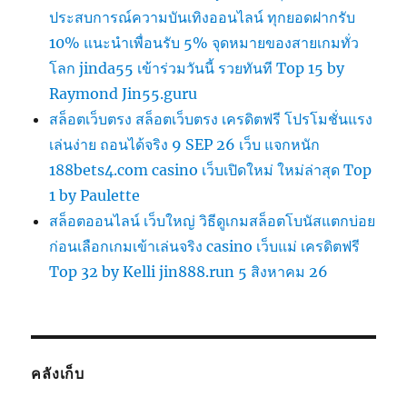
ประสบการณ์ความบันเทิงออนไลน์ ทุกยอดฝากรับ
10% แนะนำเพื่อนรับ 5% จุดหมายของสายเกมทั่ว
โลก jinda55 เข้าร่วมวันนี้ รวยทันที Top 15 by
Raymond Jin55.guru
สล็อตเว็บตรง สล็อตเว็บตรง เครดิตฟรี โปรโมชั่นแรง
เล่นง่าย ถอนได้จริง 9 SEP 26 เว็บ แจกหนัก
188bets4.com casino เว็บเปิดใหม่ ใหม่ล่าสุด Top
1 by Paulette
สล็อตออนไลน์ เว็บใหญ่ วิธีดูเกมสล็อตโบนัสแตกบ่อย
ก่อนเลือกเกมเข้าเล่นจริง casino เว็บแม่ เครดิตฟรี
Top 32 by Kelli jin888.run 5 สิงหาคม 26
คลังเก็บ