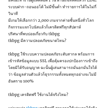
มีคณะทำงานดูแลตลอด 1 วัน ผ่านแชทสดแล้วก็ LINE
ระบบฝาก-ถอนออโต้ ไม่มีขั้นต่ำ ทำรายการได้ในไม่กี่
วินาที
มีเกมให้เลือกกว่า 2,000 เกมจากค่ายชั้นหนึ่งทั่วโลก
กิจกรรมแจกโบนัสแล้วก็เครดิตฟรีทุกสัปดาห์
ปริศนาที่พบบ่อยเกี่ยวกับ tkbpg
tkbpg มีความปลอดภัยขนาดไหน?
tkbpg ใช้ระบบความปลอดภัยระดับสากล พร้อมการ
เข้ารหัสข้อมูลแบบ SSL เพื่อคุ้มครองปกป้องการเข้าถึง
โดยมิได้รับอนุญาต ฉะนั้นผู้เล่นสามารถมั่นอกมั่นใจได้
ว่า ข้อมูลส่วนตัวแล้วก็ธุรกรรมทั้งหมดทุกอย่างจะไม่มี
อันตราย 100%
tkbpg เครดิตฟรี ใช้งานได้จริงไหม?