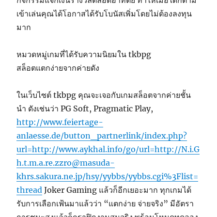
กิจกรรมแจกเงินรางวัลตลอดอาทิตย์ ทำให้เมื่อใดก็ตาม
เข้าเล่นคุณได้โอกาสได้รับโบนัสเพิ่มโดยไม่ต้องลงทุน
มาก
หมวดหมู่เกมที่ได้รับความนิยมใน tkbpg
สล็อตแตกง่ายจากค่ายดัง
ในเว็บไซต์ tkbpg คุณจะเจอกับเกมสล็อตจากค่ายชั้น
นำ ดังเช่นว่า PG Soft, Pragmatic Play,
http://www.feiertage-
anlaesse.de/button_partnerlink/index.php?
url=http://www.aykhal.info/go/url=http://
N.i.G
h.t.m.a.re.zzro@masuda-
khrs.sakura.ne.jp
/hsy/yybbs/yybbs.cgi%3Flist=
thread
Joker Gaming แล้วก็อีกเยอะมาก ทุกเกมได้
รับการเลือกเฟ้นมาแล้วว่า “แตกง่าย จ่ายจริง” มีอัตรา