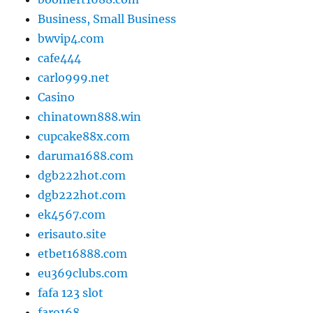
Business, Small Business
bwvip4.com
cafe444
carlo999.net
Casino
chinatown888.win
cupcake88x.com
daruma1688.com
dgb222hot.com
dgb222hot.com
ek4567.com
erisauto.site
etbet16888.com
eu369clubs.com
fafa 123 slot
faro168