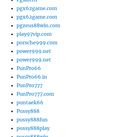
pgx62game.com
pgx62game.com
pgzeus88win.com
play97vip.com
porsche999.com
power999.net
power999.net
PunPro66
PunPro66.in
PunPro777
PunPro777.com
puntaek66
Pussy888
pussy888fun
pussy888play
pussy888win