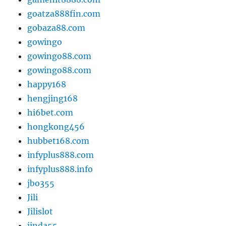
goatza888fin.com
gobaza88.com
gowingo
gowingo88.com
gowingo88.com
happy168
hengjing168
hi6bet.com
hongkong456
hubbet168.com
infyplus888.com
infyplus888.info
jbo355
Jili
Jilislot
jinda55