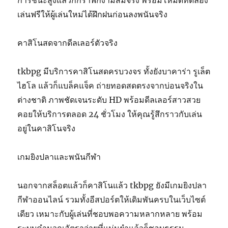
การชนะสูงแล้วก็กราฟิกงามสมจริง พร้อมโหมดทดลอง
เล่นฟรีให้ผู้เล่นใหม่ได้ฝึกฝนก่อนลงพนันจริง
คาสิโนสดจากดีลเลอร์ตัวจริง
tkbpg มีบริการคาสิโนสดครบวงจร ทั้งยังบาคาร่า รูเล็ต
ไฮโล แล้วก็แบล็คแจ็ค ถ่ายทอดสดตรงจากบ่อนจริงใน
ต่างชาติ ภาพชัดเจนระดับ HD พร้อมดีลเลอร์สาวสวย
คอยให้บริการตลอด 24 ชั่วโมง ให้คุณรู้สึกราวกับเล่น
อยู่ในคาสิโนจริง
เกมยิงปลาและพนันกีฬา
นอกจากสล็อตแล้วก็คาสิโนแล้ว tkbpg ยังมีเกมยิงปลา
กีฬาออนไลน์ รวมทั้งอีสปอร์ตให้เดิมพันครบในเว็บไซต์
เดียว เหมาะกับผู้เล่นที่ชอบพอความหลากหลาย พร้อม