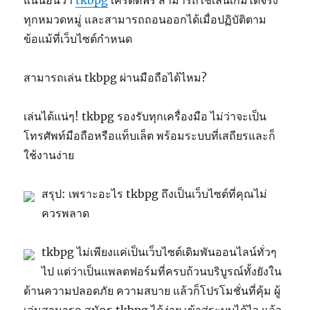
แน่นอนว่า
tkbpg
เครดิตฟรี สามารถใช้เล่นเกมได้จริง
ทุกหมวดหมู่ และสามารถถอนออกได้เมื่อปฏิบัติตาม
ข้อแม้ที่เว็บไซต์กำหนด
สามารถเล่น tkbpg ผ่านมือถือได้ไหม?
เล่นได้แน่ๆ! tkbpg รองรับทุกเครื่องมือ ไม่ว่าจะเป็น
โทรศัพท์มือถือหรือแท็บเล็ต พร้อมระบบที่เสถียรและก็
ใช้งานง่าย
สรุป: เพราะอะไร tkbpg ถึงเป็นเว็บไซต์ที่คุณไม่
ควรพลาด
tkbpg ไม่เพียงแค่เป็นเว็บไซต์เดิมพันออนไลน์ทั่วๆ
ไป แต่ว่าเป็นแพลตฟอร์มที่ครบถ้วนบริบูรณ์ทั้งยังใน
ด้านความปลอดภัย ความสบาย แล้วก็โปรโมชั่นที่คุ้ม ผู้