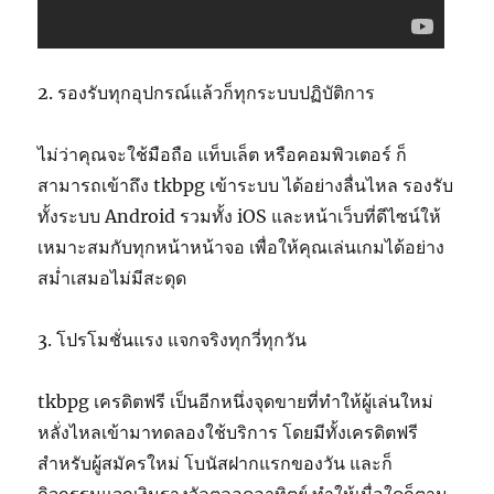
2. รองรับทุกอุปกรณ์แล้วก็ทุกระบบปฏิบัติการ
ไม่ว่าคุณจะใช้มือถือ แท็บเล็ต หรือคอมพิวเตอร์ ก็
สามารถเข้าถึง tkbpg เข้าระบบ ได้อย่างลื่นไหล รองรับ
ทั้งระบบ Android รวมทั้ง iOS และหน้าเว็บที่ดีไซน์ให้
เหมาะสมกับทุกหน้าหน้าจอ เพื่อให้คุณเล่นเกมได้อย่าง
สม่ำเสมอไม่มีสะดุด
3. โปรโมชั่นแรง แจกจริงทุกวี่ทุกวัน
tkbpg เครดิตฟรี เป็นอีกหนึ่งจุดขายที่ทำให้ผู้เล่นใหม่
หลั่งไหลเข้ามาทดลองใช้บริการ โดยมีทั้งเครดิตฟรี
สำหรับผู้สมัครใหม่ โบนัสฝากแรกของวัน และก็