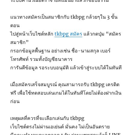
ระบบคำนวณอัตราจ่ายที่แม่นยำแล้วก็ชอบธรรม
แนวทางสมัครเป็นสมาชิกกับ tkbpg กล้วยๆใน 3 ขั้น
ตอน
ไปสู่หน้าเว็บไซต์หลัก
tkbpg สมัคร
แล้วกดปุ่ม “สมัคร
สมาชิก”
กรอกข้อมูลพื้นฐาน อย่างเช่น ชื่อ-นามสกุล เบอร์
โทรศัพท์ รวมทั้งบัญชีธนาคาร
การันตีข้อมูล รอระบบอนุมัติ แล้วเข้าสู่ระบบได้ในทันที
เมื่อสมัครเสร็จสมบูรณ์ คุณสามารถรับ tkbpg เครดิต
ฟรี เพื่อใช้ทดสอบเล่นเกมได้ในทันทีโดยไม่ต้องฝากเงิน
ก่อน
เหตุผลที่ควรที่จะเลือกเล่นกับ tkbpg
เว็บไซต์ตรงไม่ผ่านเอเย่นต์ มั่นคง ไม่เป็นอันตราย