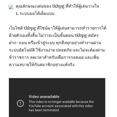
คุณลักษณะเด่นของ tkbpg ที่ทำให้ผู้เล่นวางใจ
1. ระบบออโต้เต็มแบบ
เว็บไซต์ tkbpg ดีไซน์มาให้ผู้เล่นสามารถทำรายการได้
ด้วยตัวเองทั้งสิ้น ไม่ว่าจะเป็นขั้นตอน tkbpg สมัคร
ฝาก-ถอน หรือเข้าสู่ระบบ ทุกสิ่งทุกอย่างทำงานผ่าน
ระบบอัตโนมัติ ใช้งานง่าย ปลอดภัย และไม่จะต้องผ่าน
ข้าราชการ ลดเวลาสำหรับเพื่อการรอคอย และเพิ่ม
ความสบายให้กับสมาชิกอย่างแท้จริง