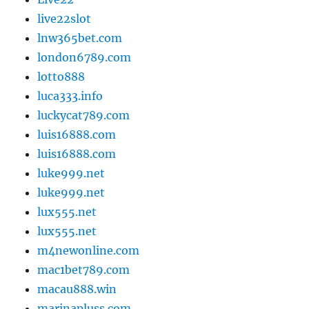
live22slot
lnw365bet.com
london6789.com
lotto888
luca333.info
luckycat789.com
luis16888.com
luis16888.com
luke999.net
luke999.net
lux555.net
lux555.net
m4newonline.com
mac1bet789.com
macau888.win
marinapluss.com