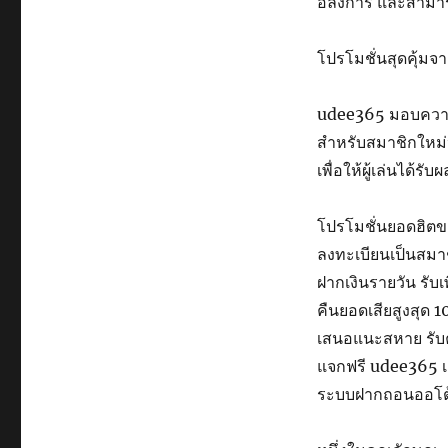
อลังการ และสามาร
โปรโมชั่นสุดคุ้มจ
udee365 มอบความคุ
สำหรับสมาชิกใหม่
เพื่อให้ผู้เล่นได้ร
โปรโมชั่นยอดฮิต
ลงทะเบียนเป็นสมา
ฝากเงินรายวัน รับเ
คืนยอดเสียสูงสุด 
เสนอแนะสหาย รับค
แจกฟรี udee365 เค
ระบบฝากถอนออโต้ ร