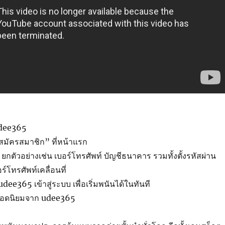
5
udee365
สมัครสมาชิก” ที่หน้าแรก
ยกตัวอย่างเช่น เบอร์โทรศัพท์ บัญชีธนาคาร รวมทั้งตั้งรหัสผ่าน
ร์โทรศัพท์เคลื่อนที่
dee365 เข้าสู่ระบบ เพื่อเริ่มพนันได้ในทันที
นยอดนิยมจาก udee365