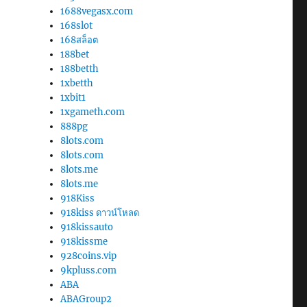
1688vegasx.com
168slot
168สล็อต
188bet
188betth
1xbetth
า
1xbit1
1xgameth.com
888pg
8lots.com
8lots.com
8lots.me
8lots.me
918Kiss
918kiss ดาวน์โหลด
918kissauto
918kissme
928coins.vip
9kpluss.com
ABA
ABAGroup2