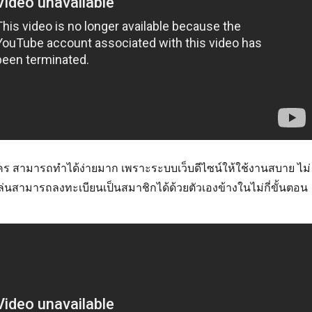
ร สามารถทำได้ง่ายมาก เพราะระบบเว็บดีไซน์ให้ใช้งานสบาย ไม่
เล่นสามารถลงทะเบียนเป็นสมาชิกได้ด้วยตัวเองข้างในไม่กี่ขั้นตอน