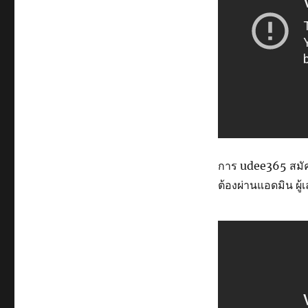
การ udee365 สมัค
ต้องผ่านแอดมิน ผู้