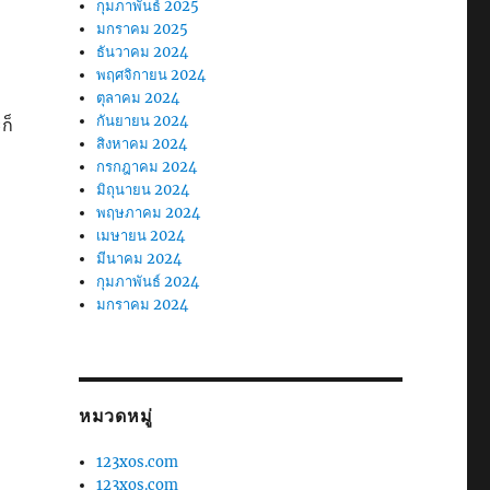
กุมภาพันธ์ 2025
มกราคม 2025
ธันวาคม 2024
พฤศจิกายน 2024
ตุลาคม 2024
กันยายน 2024
ก็
สิงหาคม 2024
กรกฎาคม 2024
มิถุนายน 2024
พฤษภาคม 2024
เมษายน 2024
มีนาคม 2024
กุมภาพันธ์ 2024
มกราคม 2024
หมวดหมู่
123xos.com
123xos.com