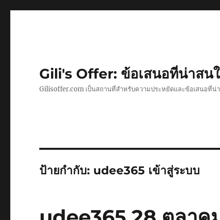
Gili's Offer: ข้อเสนอที่น่าสน
Gilisoffer.com เป็นสถานที่สำหรับความประหยัดและข้อเสนอที่น่าตื่
ป้ายกำกับ:
udee365 เข้าสู่ระบบ
udee365 28 ตุลาคม 