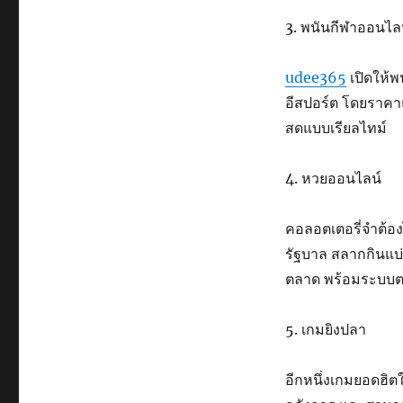
3. พนันกีฬาออนไล
udee365
เปิดให้พ
อีสปอร์ต โดยราคาแ
สดแบบเรียลไทม์
4. หวยออนไลน์
คอลอตเตอรี่จำต้อง
รัฐบาล สลากกินแบ่ง
ตลาด พร้อมระบบตร
5. เกมยิงปลา
อีกหนึ่งเกมยอดฮิต