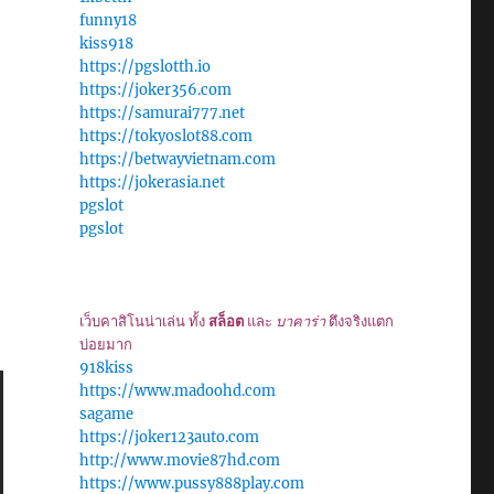
funny18
kiss918
https://pgslotth.io
https://joker356.com
https://samurai777.net
https://tokyoslot88.com
https://betwayvietnam.com
https://jokerasia.net
pgslot
pgslot
เว็บคาสิโนน่าเล่น ทั้ง
สล็อต
และ
บาคาร่า
ตึงจริงแตก
บ่อยมาก
918kiss
https://www.madoohd.com
sagame
https://joker123auto.com
http://www.movie87hd.com
https://www.pussy888play.com