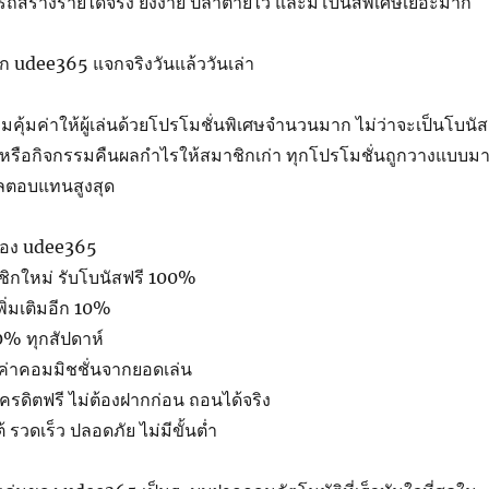
ถสร้างรายได้จริง ยิงง่าย ปลาตายไว และมีโบนัสพิเศษเยอะมาก
าก udee365 แจกจริงวันแล้ววันเล่า
้มค่าให้ผู้เล่นด้วยโปรโมชั่นพิเศษจำนวนมาก ไม่ว่าจะเป็นโบนัส
หรือกิจกรรมคืนผลกำไรให้สมาชิกเก่า ทุกโปรโมชั่นถูกวางแบบม
ับผลตอบแทนสูงสุด
ของ udee365
ชิกใหม่ รับโบนัสฟรี 100%
พิ่มเติมอีก 10%
10% ทุกสัปดาห์
่าคอมมิชชั่นจากยอดเล่น
รดิตฟรี ไม่ต้องฝากก่อน ถอนได้จริง
วดเร็ว ปลอดภัย ไม่มีขั้นต่ำ