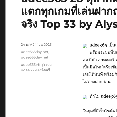
แตกทุกเกมที่เล่นฝาก
จริง Top 33 by Aly
เขียน
24 พฤศจิกายน 2025
udee365 เป็นแ
เมื่อ
หมวด
udee365day.net
,
พร้อมระบบที่ปล
หมู่
udee365day.net
สด กีฬา ลอตเตอรี่
ป้าย
udee365 เข้าสู่ระบบ
,
เป็นมือใหม่หรือเซี
กำกับ
udee365 เครดิตฟรี
เล่นได้ทันที พร้อม
ไม่ต้องฝากก่อน
ทำไม udee365 ถ
ในยุคที่มีเว็บไซต