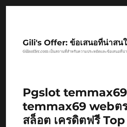
Gili's Offer: ข้อเสนอที่น่าสน
Gilisoffer.com เป็นสถานที่สำหรับความประหยัดและข้อเสนอที่น่าตื่
Pgslot temmax69
temmax69 webตรง 
สล็อต เครดิตฟรี To