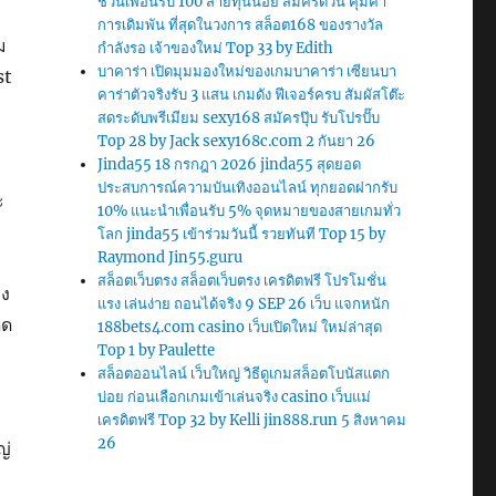
ชวนเพื่อนรับ 100 สายทุนน้อย สมัครด่วน คุ้มค่า
การเดิมพัน ที่สุดในวงการ สล็อต168 ของรางวัล
ม
กำลังรอ เจ้าของใหม่ Top 33 by Edith
บาคาร่า เปิดมุมมองใหม่ของเกมบาคาร่า เซียนบา
st
คาร่าตัวจริงรับ 3 แสน เกมดัง ฟีเจอร์ครบ สัมผัสโต๊ะ
สดระดับพรีเมียม sexy168 สมัครปุ๊บ รับโปรปั๊บ
Top 28 by Jack sexy168c.com 2 กันยา 26
Jinda55 18 กรกฎา 2026 jinda55 สุดยอด
ประสบการณ์ความบันเทิงออนไลน์ ทุกยอดฝากรับ
ะ
10% แนะนำเพื่อนรับ 5% จุดหมายของสายเกมทั่ว
โลก jinda55 เข้าร่วมวันนี้ รวยทันที Top 15 by
Raymond Jin55.guru
สล็อตเว็บตรง สล็อตเว็บตรง เครดิตฟรี โปรโมชั่น
อง
แรง เล่นง่าย ถอนได้จริง 9 SEP 26 เว็บ แจกหนัก
ูด
188bets4.com casino เว็บเปิดใหม่ ใหม่ล่าสุด
Top 1 by Paulette
สล็อตออนไลน์ เว็บใหญ่ วิธีดูเกมสล็อตโบนัสแตก
บ่อย ก่อนเลือกเกมเข้าเล่นจริง casino เว็บแม่
เครดิตฟรี Top 32 by Kelli jin888.run 5 สิงหาคม
26
ญ่