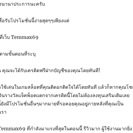
่างนานาประการนะครับ
พื่อรับโปรโมชั่นนี้ง่ายสุดๆๆเพียงแต่
กที่เว็บ Temmax69
ามขั้นตอนที่ระบุ
ิ้น คุณจะได้รับเครดิตฟรีฝากบัญชีของคุณโดยทันที!
ถใช้เล่นในเกมสล็อตที่คุณติดอกติดใจได้โดยทันที แล้วก็หากคุณโ
เงินรางวัลแจ็คพ็อตแตกจากเครดิตนี้โดยไม่ต้องลงทุนเสริมเติมเลย
นี้ยังมีโปรโมชั่นอื่นๆมากมายที่รอคอยคุณอยู่ภายหลังที่คุณเป็น
เรา
Temmax69 ที่กำลังมาแรงที่สุดในตอนนี้ รีวิวมาก ผู้ใช้งานมากยิ่ง