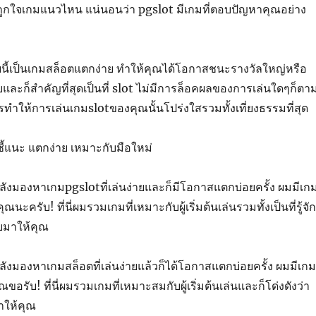
ะถูกใจเกมแนวไหน แน่นอนว่า pgslot มีเกมที่ตอบปัญหาคุณอย่าง
็บนี้เป็นเกมสล็อตแตกง่าย ทำให้คุณได้โอกาสชนะรางวัลใหญ่หรือ
ยและก็สำคัญที่สุดเป็นที่ slot ไม่มีการล็อคผลของการเล่นใดๆก็ตา
รทำให้การเล่นเกมslotของคุณนั้นโปร่งใสรวมทั้งเที่ยงธรรมที่สุด
้แนะ แตกง่าย เหมาะกับมือใหม่
ำลังมองหาเกมpgslotที่เล่นง่ายและก็มีโอกาสแตกบ่อยครั้ง ผมมีเก
นะครับ! ที่นี่ผมรวมเกมที่เหมาะกับผู้เริ่มต้นเล่นรวมทั้งเป็นที่รู้จัก
ยมาให้คุณ
ำลังมองหาเกมสล็อตที่เล่นง่ายแล้วก็ได้โอกาสแตกบ่อยครั้ง ผมมีเกม
ณขอรับ! ที่นี่ผมรวมเกมที่เหมาะสมกับผู้เริ่มต้นเล่นและก็โด่งดังว่า
าให้คุณ