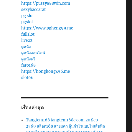
https://pussy888win.com
sexybaccarat
pg slot
pgslot
https://www.pgheng99.me
fullslot
ม
live22
ดูหนัง
ดูหนังออนไลน์
ดูหนังฟรี
faro168
https://hongkong456.me
ม
slot66
เรื่องล่าสุด
Tangtem168 tangtem168e.com 20 Sep
2569 สล็อต168 สายแตก ลุ้นกำไรแบบไม่เสียฟีล