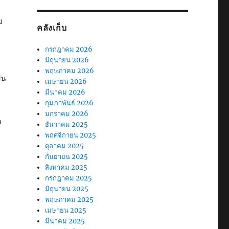
บ
คลังเก็บ
กรกฎาคม 2026
มิถุนายน 2026
พฤษภาคม 2026
็น
เมษายน 2026
มีนาคม 2026
กุมภาพันธ์ 2026
มกราคม 2026
ก
ธันวาคม 2025
พฤศจิกายน 2025
ตุลาคม 2025
กันยายน 2025
สิงหาคม 2025
กรกฎาคม 2025
มิถุนายน 2025
พฤษภาคม 2025
เมษายน 2025
มีนาคม 2025