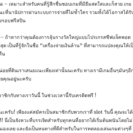
– เหมาะสำหรับคนที่รู้สึกชื่นชอบเกมที่มีธีมสดใสและก็สวย เกม
นะที่นานัปการผ่านระบบการจ่ายที่ไม่ซ้ำใคร รวมทั้งได้โอกาสได้รั
างรอบฟรีสปิน
 ถ้าหากว่าคุณต้องการลุ้นรางวัลใหญ่แบบโปรเกรสซีฟแจ็คพอต
ี่สุด เป็นที่รู้จักในชื่อ “เครื่องจ่ายเงินล้าน” ที่สามารถแปลงคุณให้เป
คืน
หน่อยที่ดินเราเสนอแนะเพียงเท่านั้นนะครับ ทางเรามีเกมอื่นๆมันๆอี
คุณอยู่นะครับ
ิกกับทางเราวันนี้ ในช่วงเวลานี้รับเครดิตฟรี !
ครับ! เพียงแค่สมัครเป็นสมาชิกกับพวกเราที่ slot วันนี้ คุณจะได้
ี! นี่เป็นจังหวะที่บรรเจิดสำหรับทุกคนที่อยากได้เริ่มต้นพนันโดยไม่
ตนเองเลย และยังเป็นหนทางที่ดีสำหรับในการทดลองเล่นเกมต่างๆที่