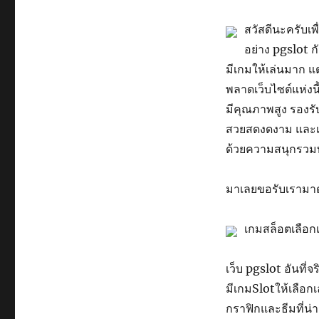
สวัสดีนะครับเพื
อย่าง pgslot ก
มีเกมให้เล่นมาก แต
พลาดเว็บไซต์แห่งน
มีคุณภาพสูง รองรับอ
สวยสดงดงาม และเอ
ด้วยความสนุกรวมทั้
มาเลยขอรับเรามาด
เกมสล็อตเลือก
เว็บ pgslot อันที่
มีเกมSlotให้เลือก
กราฟิกและธีมที่น