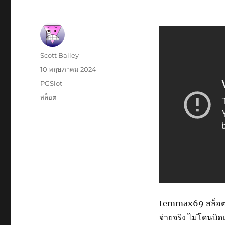
ผู้
Scott Bailey
เขียน
เขียน
10 พฤษภาคม 2024
เมื่อ
หมวด
PGSlot
หมู่
ป้าย
สล็อต
กำกับ
temmax69 สล็อตเว็
จ่ายจริง ไม่โดนบิ