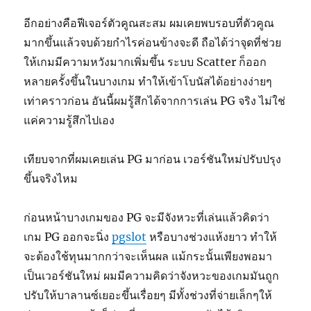
อีกอย่างคือฟีเจอร์ตัวคูณสะสม ผมเคยพบรอบที่ตัวคูณ
มากขึ้นแล้วจบด้วยกำไรค่อนข้างจะดี ถือได้ว่าจุดที่ช่วย
ให้เกมมีความหวังมากเพิ่มขึ้น ระบบ Scatter ก็ออก
หลายครั้งขึ้นในบางเกม ทำให้เข้าโบนัสได้อย่างง่ายๆ
เท่าคราวก่อน อันนี้ผมรู้สึกได้จากการเล่น PG จริง ไม่ใช่
แค่ความรู้สึกไปเอง
เทียบจากที่ผมเคยเล่น PG มาก่อน เวอร์ชันใหม่ปรับปรุง
ขึ้นจริงไหม
ก่อนหน้าบางเกมของ PG จะมีจังหวะที่เล่นแล้วคิดว่า
เกม PG ออกจะนิ่ง
pgslot
หรือบางช่วงแห้งยาว ทำให้
จะต้องใช้ทุนมากกว่าจะเห็นผล แม้กระนั้นเพียงพอมา
เป็นเวอร์ชันใหม่ ผมมีความคิดว่าจังหวะของเกมมันถูก
ปรับให้บาลานซ์เยอะขึ้นเรื่อยๆ มีทั้งช่วงที่จ่ายเล็กๆให้