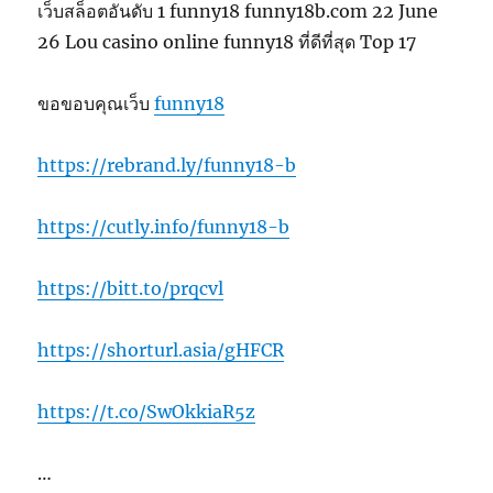
เว็บสล็อตอันดับ 1 funny18 funny18b.com 22 June
26 Lou casino online funny18 ที่ดีที่สุด Top 17
ขอขอบคุณเว็บ
funny18
https://rebrand.ly/funny18-b
https://cutly.info/funny18-b
https://bitt.to/prqcvl
https://shorturl.asia/gHFCR
https://t.co/SwOkkiaR5z
…