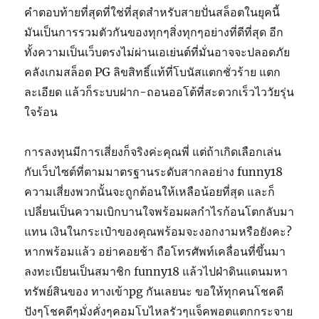
คำตอบท้ายที่สุดที่ใช่ที่สุดสำหรับสายปั่นสล็อตในยุคนี้
มันเป็นการรวมตัวกันของทุกๆสิ่งทุกๆอย่างที่ดีที่สุด อีก
ทั้งความเป็นเว็บตรงไม่ผ่านเอเย่นต์ที่มั่นอาจจะปลอดภัย
คลังเกมสล็อต PG ลิขสิทธิ์แท้ที่โบนัสแตกชั่วร้าย แตก
ละเอียด แล้วก็ระบบฝาก-ถอนออโต้ที่สะดวกเร็วไววัยรุ่น
ใจร้อน
การลงทุนมีการเสี่ยงก็จริงค่ะคุณพี่ แต่ถ้าเกิดเลือกเล่น
กับเว็บไซต์ที่ตามมาตรฐานระดับสากลอย่าง funny18
ความเสี่ยงพวกนั้นจะถูกต้อนให้เหลือน้อยที่สุด และก็
เปลี่ยนเป็นความเบิกบานใจพร้อมผลกำไรก้อนโตกลับมา
แทน เงินในกระเป๋าของคุณพร้อมจะงอกงามหรือยังคะ?
หากพร้อมแล้ว อย่าคอยช้า ถือโทรศัพท์เคลื่อนที่ขึ้นมา
ลงทะเบียนเป็นสมาชิก funny18 แล้วไปฝ่าดินแดนมหา
ทรัพย์สินของ ทางเข้าpg กันเลยนะ ขอให้ทุกคนโชคดี
ปังๆโชคดีๆมั่งคั่งๆคอมโบไหลรัวๆแจ็คพอตแตกกระจาย