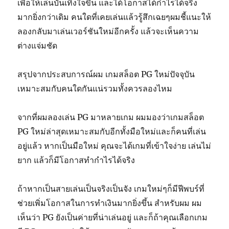
เพื่อให้เล่นบันเทิงใจขึ้น และได้โอกาสได้กำไรได้จริง
มากยิ่งกว่าเดิม คนใดที่เคยเล่นแล้วรู้สึกเฉยๆผมชี้แนะให้
ลองกลับมาเล่นเวอร์ชันใหม่อีกครั้ง แล้วจะเห็นความ
ต่างแจ่มชัด
สรุปจากประสบการณ์ผม เกมสล็อต PG ใหม่ปัจจุบัน
เหมาะสมกับคนใดกันแน่รวมทั้งควรลองไหม
จากที่ผมลองเล่น PG มาหลายเกม ผมมองว่าเกมสล็อต
PG ใหม่ล่าสุดเหมาะสมกับอีกทั้งมือใหม่และก็คนที่เล่น
อยู่แล้ว หากเป็นมือใหม่ คุณจะได้เกมที่เข้าใจง่าย เล่นไม่
ยาก แล้วก็มีโอกาสทำกำไรได้จริง
ถ้าหากเป็นสายเล่นเป็นจริงเป็นจัง เกมใหม่ๆก็มีฟีพบร์ที่
ช่วยเพิ่มโอกาสในการทำเงินมากยิ่งขึ้น สำหรับผม ผม
เห็นว่า PG ยังเป็นค่ายที่น่าเล่นอยู่ และก็ถ้าคุณเลือกเกม