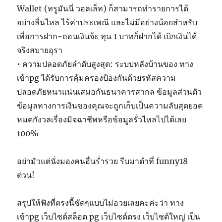
Wallet (ทรูมันนี่ วอลเล็ท) ก็สามารถทำรายการได้
อย่างลื่นไหล ไร้ค่าประเพณี และไม่มีอย่างน้อยสำหรับ
เพื่อการฝาก-ถอนเงินจ้ะ ทุน 1 บาทก็ฝากได้ เบิกเงินได้
จริงสบายอุรา
• ความปลอดภัยลำดับสูงสุด: ระบบหลังบ้านของ ทาง
เข้าpg ได้รับการคุ้มครองป้องกันด้วยรหัสความ
ปลอดภัยหนาแน่นเสมอกันธนาคารสากล ข้อมูลส่วนตัว
ข้อมูลทางการเงินของคุณจะถูกเก็บเป็นความลับสุดยอด
หมดกังวลเรื่องมิจฉาชีพหรือข้อมูลรั่วไหลไปได้เลย
100%
อย่ามัวแต่นั่งมองคนอื่นร่ำรวย รีบมาตำที่ funny18
ด่วน!
สรุปให้ฟังที่ตรงนี้ชัดๆแบบไม่อวยเลยคะค่ะว่า ทาง
เข้าpg เว็บไซต์สล็อต pg เว็บไซต์ตรง เว็บไซต์ใหญ่ เป็น