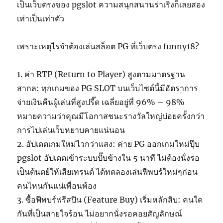
เป็นเว็บตรงของ pgslot ความสนุกสนานร่าเริงก็เลยสอง
เท่าเป็นเท่าตัว
เพราะเหตุไรจำต้องเล่นสล็อต PG ที่เว็บตรง funny18?
1. ค่า RTP (Return to Player) สูงตามมาตรฐาน
สากล: ทุกเกมของ PG SLOT บนเว็บไซต์นี้มีอัตราการ
จ่ายเงินคืนผู้เล่นที่สูงปรี๊ด เฉลี่ยอยู่ที่ 96% – 98%
หมายความว่าคุณมีโอกาสชนะรางวัลใหญ่บ่อยครั้งกว่า
การไปเล่นเว็บหยาบคายแน่นอน
2. อัปเดตเกมใหม่ไวกว่าแสง: ค่าย PG ออกเกมใหม่ปุ๊บ
pgslot อัปเดตเข้าระบบปั๊บข้างใน 5 นาที ไม่ต้องนั่งรอ
เป็นต้นตย์ให้เสียเทรนด์ ได้ทดลองเล่นฟีพบร์ใหม่ๆก่อน
คนไหนกันแน่เพื่อนพ้อง
3. ซื้อฟีพบร์ฟรีสปิน (Feature Buy) เริ่มหลักสิบ: คนใด
กันที่เป็นสายใจร้อน ไม่อยากนั่งรอคอยสัญลักษณ์