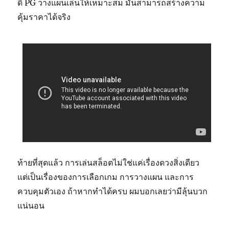
ดี PG วางแผนเล่นให้เหมาะสม มันสามารถสร้างความ
คุ้มราคาได้จริง
ท้ายที่สุดแล้ว การเล่นสล็อตไม่ใช่แค่เรื่องดวงสิ่งเดียว
แต่เป็นเรื่องของการเลือกเกม การวางแผน และการ
ควบคุมตัวเอง ถ้าหากทำได้ครบ ผมบอกเลยว่ามีลุ้นบวก
แน่นอน