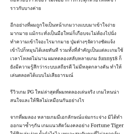
ราวกับบางค่าย
อีกอย่างที่ผมถูกใจเป็นหน้าเกมวางแบบมาเข้าใจง่าย
มากมาย แม้กระทั่งเป็นมือใหม่ก็เกือบจะไม่ต้องไปนั่ง
ทำความเข้าใจอะไรมากมาย ปุ่มต่างๆจัดวางชัดแจ้ง
เข้าไปก็หมุนได้เลยทันที รวมทั้งที่สำคัญเป็นแต่ละเกมใช้
เวลาโหลดไม่นาน ผมทดลองสลับหลายเกม funny18 ก็
ยังมีความรู้สึกว่าระบบเสถียรดี ไม่มีหลุดกลางคัน ทำให้
เล่นตลอดได้แบบไม่เสียอารมณ์
รีวิวเกม PG ใหม่ล่าสุดที่ผมทดลองเล่นจริง เกมไหนน่า
สนใจและให้ฟีลไม่เหมือนกันอย่างไร
จากที่ผมลอง หลายเกมมีเอกลักษณ์แจ่มกระจ่าง มิได้ทำ
ออกมาซ้ำๆกัน เกมแนวสัตว์มงคลอย่าง Fortune Tiger
ให้ฟีลเล่นง่าย ย้ำกำไรไว เหมาะสมกับคนที่ไม่อยากลุ้น