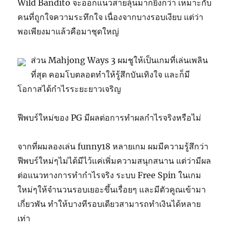
Wild Bandito จะออกแนวสายลุ้นมากยิ่งกว่า เหมาะกับ
คนที่ถูกใจความระทึกใจ เนื่องจากบางรอบเงียบ แต่ว่า
พอเพียงมาแล้วคือมาชุดใหญ่
ส่วน Mahjong Ways 3 ผมชูให้เป็นเกมที่เล่นเพลิน
ที่สุด คอมโบตลอดทำให้รู้สึกบันเทิงใจ และก็มี
โอกาสได้กำไรระยะยาวเจริญ
ฟีพบร์ใหม่ของ PG มีผลต่อการทำผลกำไรจริงหรือไม่
จากที่ผมลองเล่น funny18 หลายเกม ผมมีความรู้สึกว่า
ฟีพบร์ใหม่ๆไม่ได้มีไว้แค่เพิ่มความสนุกสนาน แต่ว่ามีผล
ต่อแนวทางการทำกำไรจริง ระบบ Free Spin ในเกม
ใหม่ๆให้จำนวนรอบเยอะขึ้นเรื่อยๆ และมีตัวคูณเข้ามา
เกี่ยวพัน ทำให้บางทีรอบเดียวสามารถทำเงินได้หลาย
เท่า