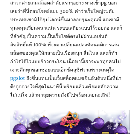
สาวกค่ายเกมสล็อตลำดับแรกๆอย่าง ทางเข้าpg บอก
เลยว่าที่นี่ตอบโจทย์แบบ 300% คำว่าเว็บใหญ่ระดับ
ประเทศเขามิได้อุปโลกน์ขึ้นมาลอยๆนะคุณพี่ แต่เขามี
ทุนหมุนเวียนหนาแน่น ระบบเสถียรแบบไร้รอยต่อ และก็
ที่สำคัญเป็นความเป็นเว็บไซต์ตรงไม่ผ่านเอเย่นต์
ลิขสิทธิ์แท้ 100% ที่จะมาเปลี่ยนแปลงทัศนคติการเล่น
สล็อตของคุณให้กลายเป็นเรื่องสนุก ลื่นไหล และก็ทำ
กำไรได้ไวแบบก้าวกระโจน เนื้อหานี้เราจะพาทุกคนไป
เจาะลึกทุกซอกซอยแบบเอ็กซ์คลูซีฟว่าเพราะเหตุใด
pgslot
ถึงขึ้นแท่นเป็นเว็บสล็อตแมชชีนอันดับหนึ่งที่น่า
ดึงดูดดวงใจที่สุดในนาทีนี้ พร้อมแล้วเตรียมสลัดความ
ไม่แน่ใจ แล้วมาลุยความมั่งมีไปพร้อมเลยนะเลิฟ!