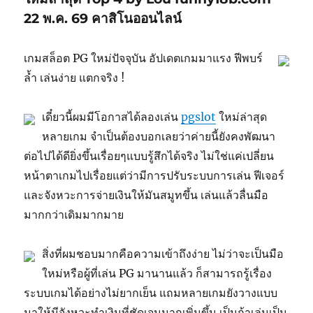
22 พ.ค. 69 คาสิโนออนไลน์
เกมสล็อต PG ใหม่ปัจจุบัน อัปเดตเกมมาแรง ฟีพบร์
ล้ำ เล่นง่าย แตกจริง !
เดี๋ยวนี้ผมมีโอกาสได้ลองเล่น
pgslot
ใหม่ล่าสุด
หลายเกม จำเป็นต้องบอกเลยว่าค่ายนี้ยังคงพัฒนา
ต่อไปได้ดียิ่งขึ้นเรื่อยๆแบบรู้สึกได้จริง ไม่ใช่แค่เปลี่ยน
หน้าตาเกมไปเรื่อยแต่ว่ามีการปรับระบบการเล่น ฟีเจอร์
และจังหวะการจ่ายเงินให้มันสมูทขึ้น เล่นแล้วลื่นมือ
มากกว่าเดิมมากมาย
สิ่งที่ผมชอบมากคือความเข้าถึงง่าย ไม่ว่าจะเป็นมือ
ใหม่หรือผู้ที่เล่น PG มานานแล้ว ก็สามารถรู้เรื่อง
ระบบเกมได้อย่างไม่ยากเย็น แถมหลายเกมยังวางแบบ
มาให้มีจังหวะทำเงินที่ชัดเจนมากเพิ่มขึ้น เป็นถ้าเล่นเป็น