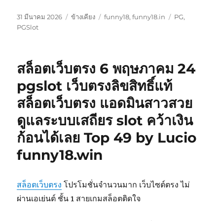
เขียน
รูป
หมวด
ป้าย
31 มีนาคม 2026
ข้างเคียง
funny18
,
funny18.in
PG
,
เมื่อ
แบบ
หมู่
กำกับ
PGSlot
เรื่อง
สล็อตเว็บตรง 6 พฤษภาคม 24
pgslot เว็บตรงลิขสิทธิ์แท้
สล็อตเว็บตรง แอดมินสาวสวย
ดูแลระบบเสถียร slot คว้าเงิน
ก้อนได้เลย Top 49 by Lucio
funny18.win
สล็อตเว็บตรง
โปรโมชั่นจำนวนมาก เว็บไซต์ตรง ไม่
ผ่านเอเย่นต์ ชั้น 1 สายเกมสล็อตติดใจ