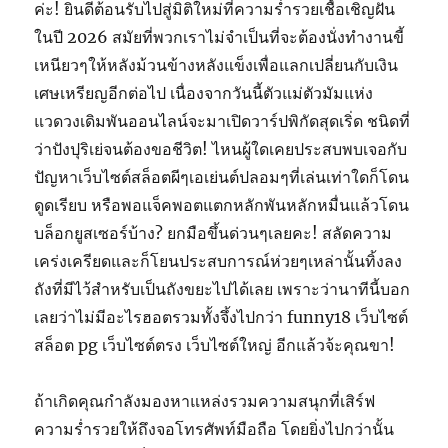
ค่ะ! ยินดีต้อนรับไปสู่มิติใหม่ที่ความร่ำรวยเชื้อเชิญฝัน
ในปี 2026 สมัยที่พวกเราไม่จำเป็นที่จะต้องนั่งทำงานขี้
เหนียวๆให้หลังม้วนข้างหลังแข็งเพื่อแลกเปลี่ยนกับเงิน
เศษเหรียญอีกต่อไป เนื่องจากวันนี้ตัวแม่ตัวมัมแห่ง
แวดวงเดิมพันออนไลน์จะมาเปิดวาร์ปพิกัดสุดเริ่ด ชนิดที่
ว่าปังปุริเย่จนต้องขอชีวิต! ไหนผู้ใดเคยประสบพบเจอกับ
ปัญหาเว็บไซต์สล็อตผีๆเอเย่นต์ปลอมๆที่เล่นเท่าใดก็โดน
ดูดเรียบ หรือพอแจ็คพอตแตกหลักพันหลักหมื่นแล้วโดน
บล็อกยูสเซอร์บ้าง? ยกมือขึ้นด่วนๆเลยคะ! สลัดความ
เคร่งเครียดและก็โยนประสบการณ์ห่วยๆเหล่านั้นทิ้งลง
ถังที่มีไว้สำหรับเป็นถังขยะไปได้เลย เพราะว่านาทีนี้บอก
เลยว่าไม่มีอะไรฮอตรวมทั้งจึ้งไปกว่า funny18 เว็บไซต์
สล็อต pg เว็บไซต์ตรง เว็บไซต์ใหญ่ อีกแล้วจ้ะคุณขา!
ถ้าเกิดคุณกำลังมองหาแหล่งรวมความสนุกที่เสิร์ฟ
ความร่ำรวยให้ถึงจอโทรศัพท์มือถือ โดยยิ่งไปกว่านั้น