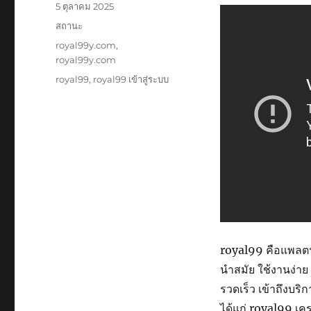
เขียน
5 ตุลาคม 2025
เมื่อ
รูป
สถานะ
แบบ
หมวด
royal99y.com
,
เรื่อง
หมู่
royal99y.com
ป้าย
royal99
,
royal99 เข้าสู่ระบบ
กำกับ
royal99 คือแพลตฟ
นำสมัย ใช้งานง่าย
รวดเร็ว เข้าถึงบริก
ได้แก่ royal99 เครด