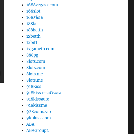
1688vegasx.com
168slot
168สล็อต
188bet
188betth
1xbetth
1xbit1
1xgameth.com
888pg
8lots.com
8lots.com
8lots.me
8lots.me
918Kiss
918kiss ดาวน์โหลด
918kissauto
918kissme
928coins.vip
9kpluss.com
ABA
ABAGroup2