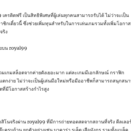
เครดิตฟรี เป็นสิทธิพิเศษที่ผู้เล่นทุกคนสามารถรับได้ ไม่ว่าจะเป็น
ิกเดี๋ยวนี้ ซึ่งช่วยเพิ่มทุนสำหรับในการเล่นเกมรวมทั้งเพิ่มโอกาส
จริง
ายบน royal99
วมเกมสล็อตจากค่ายดังเยอะมาก แต่ละเกมมีเอกลักษณ์ กราฟิก
แตกง่าย ไม่ว่าจะเป็นผู้เล่นมือใหม่หรือมืออาชีพก็สามารถสนุกสน
ที่มีโอกาสสร้างกำไรสูง
ิโนจริงผ่าน royal99 ที่มีการถ่ายทอดสดจากสถานที่จริง ดีลเลอร
ะครบถ้วน ยกตัวอย่างเช่น บาคาร่า รูเล็ต เสือมังกร รวมทั้งแบล็ค