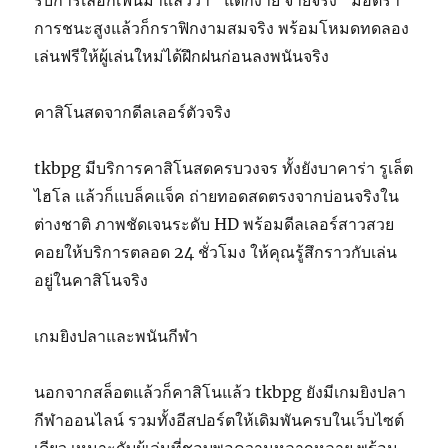
รับการเลือกเฟ้นมาแล้วว่า “แตกง่าย จ่ายจริง” มีอัตรา
การชนะสูงแล้วก็กราฟิกงามสมจริง พร้อมโหมดทดลอง
เล่นฟรีให้ผู้เล่นใหม่ได้ฝึกฝนก่อนลงพนันจริง
คาสิโนสดจากดีลเลอร์ตัวจริง
tkbpg มีบริการคาสิโนสดครบวงจร ทั้งยังบาคาร่า รูเล็ต
ไฮโล แล้วก็แบล็คแจ็ค ถ่ายทอดสดตรงจากบ่อนจริงใน
ต่างชาติ ภาพชัดเจนระดับ HD พร้อมดีลเลอร์สาวสวย
คอยให้บริการตลอด 24 ชั่วโมง ให้คุณรู้สึกราวกับเล่น
อยู่ในคาสิโนจริง
เกมยิงปลาและพนันกีฬา
นอกจากสล็อตแล้วก็คาสิโนแล้ว tkbpg ยังมีเกมยิงปลา
กีฬาออนไลน์ รวมทั้งอีสปอร์ตให้เดิมพันครบในเว็บไซต์