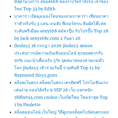
ที่สุดในวงการ สล็อต168 ของรางวัลกำลังรอ เจ้าของ
ใหม่ Top 33 by Edith
บาคาร่า เปิดมุมมองใหม่ของเกมบาคาร่า เซียนบาคา
ร่าตัวจริงรับ 3 แสน เกมดัง ฟีเจอร์ครบ สัมผัสโต๊ะสด
ระดับพรีเมียม sexy168 สมัครปุ๊บ รับโปรปั๊บ Top 28
by Jack sexy168c.com 2 กันยา 26
Jinda55 18 กรกฎา 2026 jinda55 สุดยอด
ประสบการณ์ความบันเทิงออนไลน์ ทุกยอดฝากรับ
10% แนะนำเพื่อนรับ 5% จุดหมายของสายเกมทั่ว
โลก jinda55 เข้าร่วมวันนี้ รวยทันที Top 15 by
Raymond Jin55.guru
สล็อตเว็บตรง สล็อตเว็บตรง เครดิตฟรี โปรโมชั่นแรง
เล่นง่าย ถอนได้จริง 9 SEP 26 เว็บ แจกหนัก
188bets4.com casino เว็บเปิดใหม่ ใหม่ล่าสุด Top
1 by Paulette
สล็อตออนไลน์ เว็บใหญ่ วิธีดูเกมสล็อตโบนัสแตกบ่อย