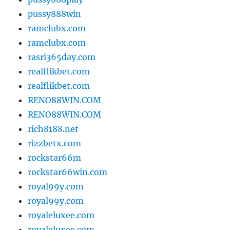
pussy888win
ramclubx.com
ramclubx.com
rasri365day.com
realflikbet.com
realflikbet.com
RENO88WIN.COM
RENO88WIN.COM
rich8188.net
rizzbetx.com
rockstar66m
rockstar66win.com
royal99y.com
royal99y.com
royaleluxee.com
royaleluxee.com