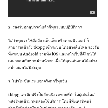
2. รองรับทุกอุปกรณ์แล้วก็ทุกระบบปฏิบัติการ
ไม่ว่าคุณจะใช้มือถือ แท็บเล็ต หรือคอมพิวเตอร์ ก็
สามารถเข้าถึง tkbpg เข้าระบบ ได้อย่างลื่นไหล รองรับ
ทั้งระบบ Android รวมทั้ง iOS และหน้าเว็บที่ดีไซน์ให้
เหมาะสมกับทุกหน้าหน้าจอ เพื่อให้คุณเล่นเกมได้อย่าง
สม่ำเสมอไม่มีสะดุด
3. โปรโมชั่นแรง แจกจริงทุกวี่ทุกวัน
tkbpg เครดิตฟรี เป็นอีกหนึ่งจุดขายที่ทำให้ผู้เล่นใหม่
หลั่งไหลเข้ามาทดลองใช้บริการ โดยมีทั้งเครดิตฟรี