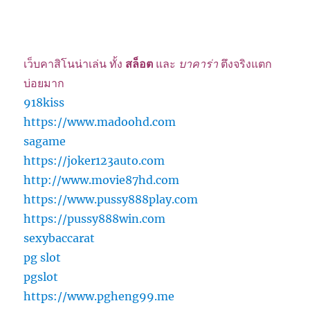
เว็บคาสิโนน่าเล่น ทั้ง
สล็อต
และ
บาคาร่า
ตึงจริงแตก
บ่อยมาก
918kiss
https://www.madoohd.com
sagame
https://joker123auto.com
http://www.movie87hd.com
https://www.pussy888play.com
https://pussy888win.com
sexybaccarat
pg slot
pgslot
https://www.pgheng99.me