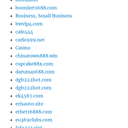
boonlert1688.com
Business, Small Business
bwvip4.com
cafe444
carlo999.net
Casino
chinatown888.win
cupcake88x.com
daruma1688.com
dgb222hot.com
dgb222hot.com
ek4567.com
erisauto.site
etbet16888.com
eu369clubs.com
fafa 123 slot