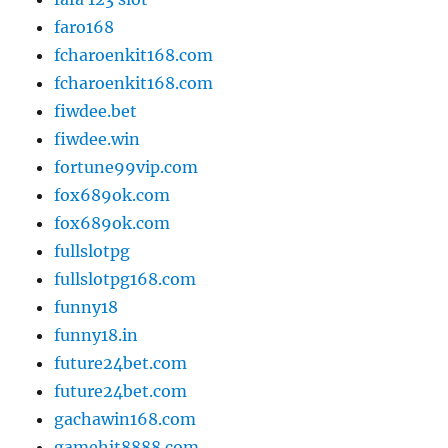
faro168
fcharoenkit168.com
fcharoenkit168.com
fiwdee.bet
fiwdee.win
fortune99vip.com
fox689ok.com
fox689ok.com
fullslotpg
fullslotpg168.com
funny18
funny18.in
future24bet.com
future24bet.com
gachawin168.com
gamehit8888.com