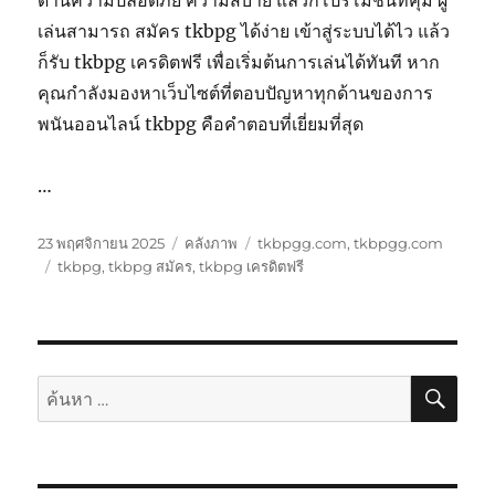
ด้านความปลอดภัย ความสบาย แล้วก็โปรโมชั่นที่คุ้ม ผู้
เล่นสามารถ สมัคร tkbpg ได้ง่าย เข้าสู่ระบบได้ไว แล้ว
ก็รับ tkbpg เครดิตฟรี เพื่อเริ่มต้นการเล่นได้ทันที หาก
คุณกำลังมองหาเว็บไซต์ที่ตอบปัญหาทุกด้านของการ
พนันออนไลน์ tkbpg คือคำตอบที่เยี่ยมที่สุด
…
เขียน
รูป
หมวด
23 พฤศจิกายน 2025
คลังภาพ
tkbpgg.com
,
tkbpgg.com
เมื่อ
ป้าย
แบบ
หมู่
tkbpg
,
tkbpg สมัคร
,
tkbpg เครดิตฟรี
กำกับ
เรื่อง
ค้นห
ค้นหา: