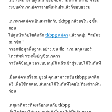
เดียว เหมาะกับผู้เล่นที่ชอบพอความหลากหลาย พร้อม
ระบบคำนวณอัตราจ่ายที่แม่นยำแล้วก็ชอบธรรม
แนวทางสมัครเป็นสมาชิกกับ tkbpg กล้วยๆใน 3 ขั้น
ตอน
ไปสู่หน้าเว็บไซต์หลัก
tkbpg สมัคร
แล้วกดปุ่ม “สมัคร
สมาชิก”
กรอกข้อมูลพื้นฐาน อย่างเช่น ชื่อ-นามสกุล เบอร์
โทรศัพท์ รวมทั้งบัญชีธนาคาร
การันตีข้อมูล รอระบบอนุมัติ แล้วเข้าสู่ระบบได้ในทันที
เมื่อสมัครเสร็จสมบูรณ์ คุณสามารถรับ tkbpg เครดิต
ฟรี เพื่อใช้ทดสอบเล่นเกมได้ในทันทีโดยไม่ต้องฝากเงิน
ก่อน
เหตุผลที่ควรที่จะเลือกเล่นกับ tkbpg