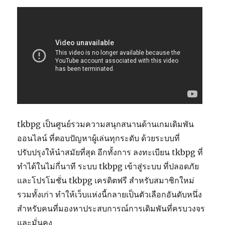
tkbpg เป็นศูนย์รวมความสนุกสนานด้านเกมเดิมพัน
ออนไลน์ ที่ตอบปัญหาผู้เล่นทุกระดับ ด้วยระบบที่
ปรับปรุงให้นำสมัยที่สุด อีกทั้งการ ลงทะเบียน tkbpg ที่
ทำได้ในไม่กี่นาที ระบบ tkbpg เข้าสู่ระบบ ที่ปลอดภัย
และโปรโมชั่น tkbpg เครดิตฟรี สำหรับสมาชิกใหม่
รวมทั้งเก่า ทำให้เว็บแห่งนี้กลายเป็นตัวเลือกอันดับหนึ่ง
สำหรับคนที่มองหาประสบการณ์การเดิมพันที่ครบวงจร
และมั่นคง