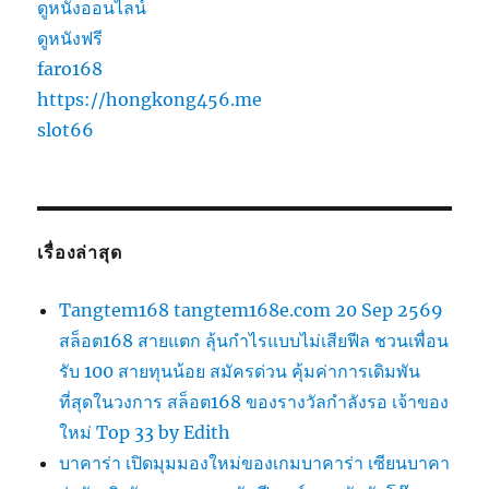
ดูหนังออนไลน์
ดูหนังฟรี
faro168
https://hongkong456.me
slot66
เรื่องล่าสุด
Tangtem168 tangtem168e.com 20 Sep 2569
สล็อต168 สายแตก ลุ้นกำไรแบบไม่เสียฟีล ชวนเพื่อน
รับ 100 สายทุนน้อย สมัครด่วน คุ้มค่าการเดิมพัน
ที่สุดในวงการ สล็อต168 ของรางวัลกำลังรอ เจ้าของ
ใหม่ Top 33 by Edith
บาคาร่า เปิดมุมมองใหม่ของเกมบาคาร่า เซียนบาคา