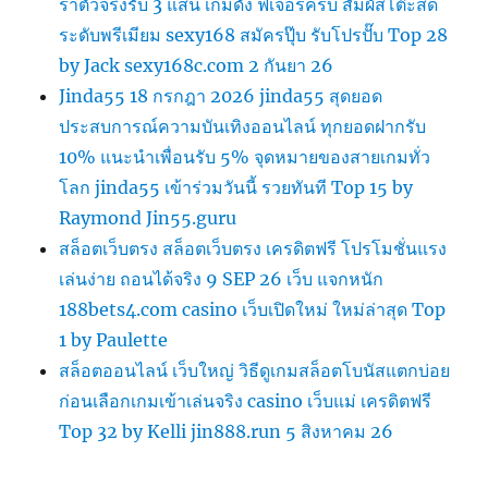
ร่าตัวจริงรับ 3 แสน เกมดัง ฟีเจอร์ครบ สัมผัสโต๊ะสด
ระดับพรีเมียม sexy168 สมัครปุ๊บ รับโปรปั๊บ Top 28
by Jack sexy168c.com 2 กันยา 26
Jinda55 18 กรกฎา 2026 jinda55 สุดยอด
ประสบการณ์ความบันเทิงออนไลน์ ทุกยอดฝากรับ
10% แนะนำเพื่อนรับ 5% จุดหมายของสายเกมทั่ว
โลก jinda55 เข้าร่วมวันนี้ รวยทันที Top 15 by
Raymond Jin55.guru
สล็อตเว็บตรง สล็อตเว็บตรง เครดิตฟรี โปรโมชั่นแรง
เล่นง่าย ถอนได้จริง 9 SEP 26 เว็บ แจกหนัก
188bets4.com casino เว็บเปิดใหม่ ใหม่ล่าสุด Top
1 by Paulette
สล็อตออนไลน์ เว็บใหญ่ วิธีดูเกมสล็อตโบนัสแตกบ่อย
ก่อนเลือกเกมเข้าเล่นจริง casino เว็บแม่ เครดิตฟรี
Top 32 by Kelli jin888.run 5 สิงหาคม 26