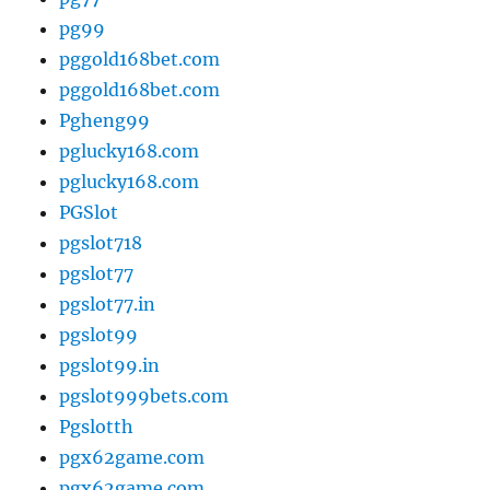
pg99
pggold168bet.com
pggold168bet.com
Pgheng99
pglucky168.com
pglucky168.com
PGSlot
pgslot718
pgslot77
pgslot77.in
pgslot99
pgslot99.in
pgslot999bets.com
Pgslotth
pgx62game.com
pgx62game.com