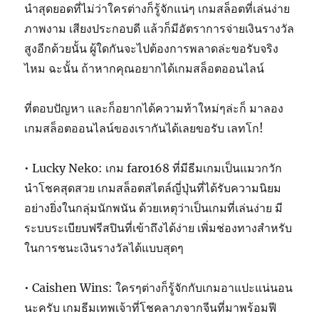
นำสุดยอดที่ไม่ว่าใครต่างก็รู้จักแน่ๆ เกมสล็อตที่เล่นง่าย
ภาพงาม เสียงประกอบดี แล้วก็มีอัตราการจ่ายเงินรางวัล
สูงอีกด้วยนั้น ผู้ใดกันจะไปต้องการพลาดล่ะขอรับจริง
ไหม ฉะนั้น ถ้าหากคุณอยากได้เกมสล็อตออนไลน์
ที่ตอบปัญหา และก็อยากได้ความท้าใหม่ๆล่ะก็ มาลอง
เกมสล็อตออนไลน์ของเรากันได้เลยขอรับ เลทโก!
• Lucky Neko: เกม faro168 ที่มีธีมเกมเป็นแมวกวัก
นำโชคสุดสวย เกมสล็อตสไตล์ญี่ปุ่นที่ได้รับความนิยม
อย่างยิ่งในกลุ่มนักพนัน ด้วยเหตุว่าเป็นเกมที่เล่นง่าย มี
ระบบระเบียบฟรีสปินที่เข้าถึงได้ง่าย เพิ่มช่องทางสำหรับ
ในการชนะเงินรางวัลได้แบบสุดๆ
• Caishen Wins: ใครๆต่างก็รู้จักกับเกมอาแปะแน่นอน
นะครับ เกมธีมเทพเจ้าที่โชคลาภจากจีนที่มาพร้อมฟี