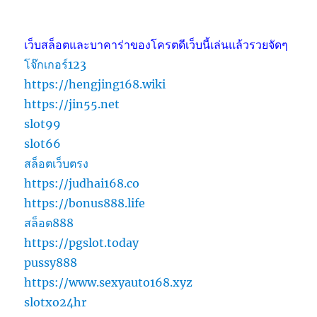
เว็บสล็อตและบาคาร่าของโครตดีเว็บนี้เล่นแล้วรวยจัดๆ
โจ๊กเกอร์123
https://hengjing168.wiki
https://jin55.net
slot99
slot66
สล็อตเว็บตรง
https://judhai168.co
https://bonus888.life
สล็อต888
https://pgslot.today
pussy888
https://www.sexyauto168.xyz
slotxo24hr