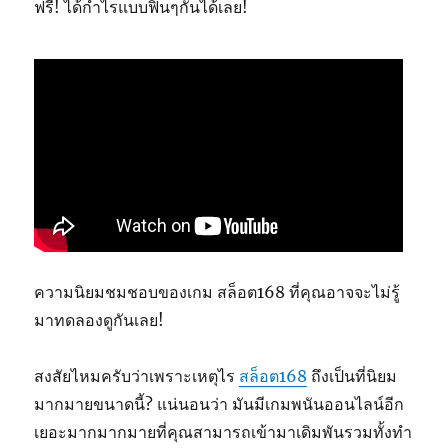
ฟรี! ได้กำไรแบบฟินๆกันได้เลย!
ความนิยมชมชอบของเกม สล็อต168 ที่คุณอาจจะไม่รู้
มาทดลองดูกันเลย!
สงสัยไหมครับว่าเพราะเหตุไร
สล็อต168
ถึงเป็นที่นิยม
มากมายขนาดนี้? แน่นอนว่า มันมีเกมพนันออนไลน์อีก
เยอะมากมากมายที่คุณสามารถเข้ามาเดิมพันรวมทั้งทำ