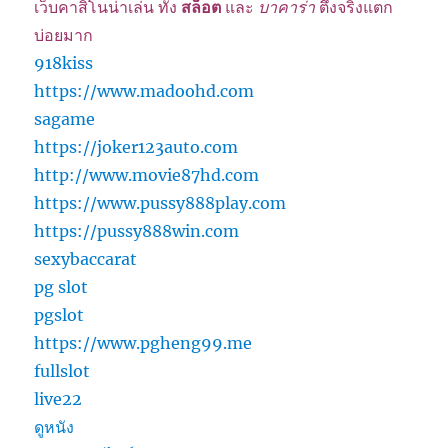
เว็บคาสิโนน่าเล่น ทั้ง
สล็อต
และ
บาคาร่า
ตึงจริงแตก
บ่อยมาก
918kiss
https://www.madoohd.com
sagame
https://joker123auto.com
http://www.movie87hd.com
https://www.pussy888play.com
https://pussy888win.com
sexybaccarat
pg slot
pgslot
https://www.pgheng99.me
fullslot
live22
ดูหนัง