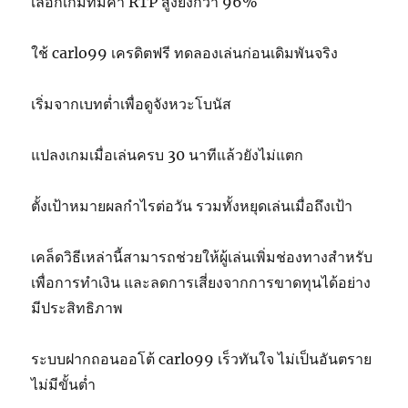
เลือกเกมที่มีค่า RTP สูงยิ่งกว่า 96%
ใช้ carlo99 เครดิตฟรี ทดลองเล่นก่อนเดิมพันจริง
เริ่มจากเบทต่ำเพื่อดูจังหวะโบนัส
แปลงเกมเมื่อเล่นครบ 30 นาทีแล้วยังไม่แตก
ตั้งเป้าหมายผลกำไรต่อวัน รวมทั้งหยุดเล่นเมื่อถึงเป้า
เคล็ดวิธีเหล่านี้สามารถช่วยให้ผู้เล่นเพิ่มช่องทางสำหรับ
เพื่อการทำเงิน และลดการเสี่ยงจากการขาดทุนได้อย่าง
มีประสิทธิภาพ
ระบบฝากถอนออโต้ carlo99 เร็วทันใจ ไม่เป็นอันตราย
ไม่มีขั้นต่ำ