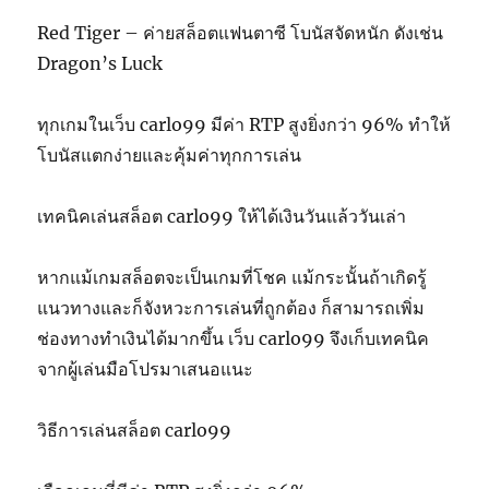
Red Tiger – ค่ายสล็อตแฟนตาซี โบนัสจัดหนัก ดังเช่น
Dragon’s Luck
ทุกเกมในเว็บ carlo99 มีค่า RTP สูงยิ่งกว่า 96% ทำให้
โบนัสแตกง่ายและคุ้มค่าทุกการเล่น
เทคนิคเล่นสล็อต carlo99 ให้ได้เงินวันแล้ววันเล่า
หากแม้เกมสล็อตจะเป็นเกมที่โชค แม้กระนั้นถ้าเกิดรู้
แนวทางและก็จังหวะการเล่นที่ถูกต้อง ก็สามารถเพิ่ม
ช่องทางทำเงินได้มากขึ้น เว็บ carlo99 จึงเก็บเทคนิค
จากผู้เล่นมือโปรมาเสนอแนะ
วิธีการเล่นสล็อต carlo99