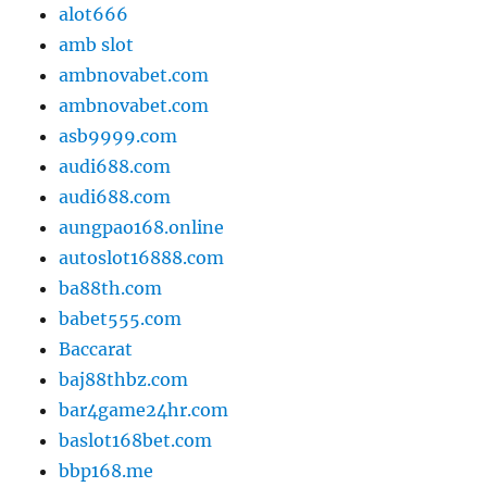
alot666
amb slot
ambnovabet.com
ambnovabet.com
asb9999.com
audi688.com
audi688.com
aungpao168.online
autoslot16888.com
ba88th.com
babet555.com
Baccarat
baj88thbz.com
bar4game24hr.com
baslot168bet.com
bbp168.me