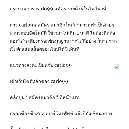
กระบวนการ carlo99 สมัคร ง่ายด้านในไม่กี่นาที
การ carlo99 สมัคร สมาชิกใหม่สามารถทำเป็นง่ายๆ
ผ่านระบบอัตโนมัติ ใช้เวลาไม่เกิน 1 นาที ไม่ต้องติดต่อ
แอดไม่น เพียงกรอกข้อมูลฐานรากไม่กี่อย่าง ก็สามารถ
เริ่มต้นเล่นสล็อตออนไลน์ได้ในทันที
แนวทางลงทะเบียนกับ carlo99
เข้าเว็บไซต์หลักของ carlo99
คลิกปุ่ม “สมัครสมาชิก” ที่หน้าแรก
กรอกชื่อ-ชื่อสกุล เบอร์โทรศัพท์ แล้วก็บัญชีธนาคาร