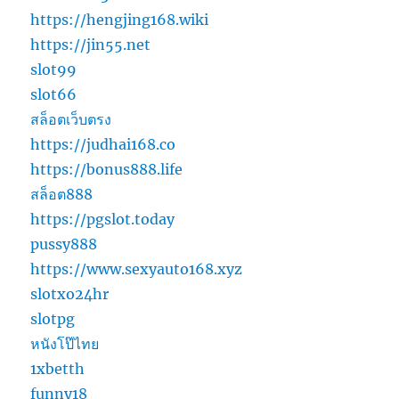
https://hengjing168.wiki
https://jin55.net
slot99
slot66
สล็อตเว็บตรง
https://judhai168.co
https://bonus888.life
สล็อต888
https://pgslot.today
pussy888
https://www.sexyauto168.xyz
slotxo24hr
slotpg
หนังโป๊ไทย
1xbetth
funny18