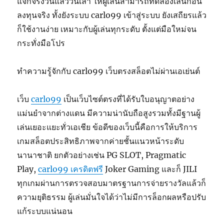
แจกจริงวันแล้ววันเล่า ให้ผู้เล่นสามารถทดลองเล่นก่อน
ลงทุนจริง ทั้งยังระบบ carlo99 เข้าสู่ระบบ ยังเสถียรแล้ว
ก็ใช้งานง่าย เหมาะกับผู้เล่นทุกระดับ ตั้งแต่มือใหม่จน
กระทั่งมือโปร
ทำความรู้จักกับ carlo99 เว็บตรงสล็อตไม่ผ่านเอเย่นต์
เว็บ
carlo99
เป็นเว็บไซต์ตรงที่ได้รับใบอนุญาตอย่าง
แม่นยำจากต่างแดน มีความน่านับถือสูงรวมทั้งมีฐานผู้
เล่นเยอะแยะทั่วเอเชีย ข้อดีของเว็บนี้คือการให้บริการ
เกมสล็อตประสิทธิภาพจากค่ายชั้นแนวหน้าระดับ
นานาชาติ ยกตัวอย่างเช่น PG SLOT, Pragmatic
Play,
carlo99 เครดิตฟรี
Joker Gaming และก็ JILI
ทุกเกมผ่านการตรวจสอบมาตรฐานการจ่ายรางวัลแล้วก็
ความยุติธรรม ผู้เล่นมั่นใจได้ว่าไม่มีการล็อกผลหรือปรับ
แก้ระบบแน่นอน