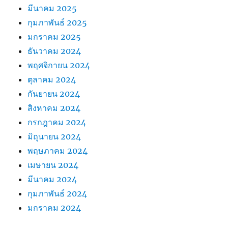
มีนาคม 2025
กุมภาพันธ์ 2025
มกราคม 2025
ธันวาคม 2024
พฤศจิกายน 2024
ตุลาคม 2024
กันยายน 2024
สิงหาคม 2024
กรกฎาคม 2024
มิถุนายน 2024
พฤษภาคม 2024
เมษายน 2024
มีนาคม 2024
กุมภาพันธ์ 2024
มกราคม 2024