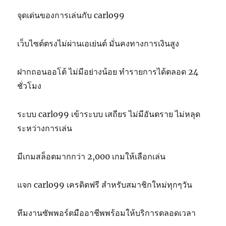
จุดเด่นของการเล่นกับ carlo99
เว็บไซต์ตรงไม่ผ่านเอเย่นต์ มั่นคงทางการเงินสูง
ฝากถอนออโต้ ไม่มีอย่างน้อย ทำรายการได้ตลอด 24
ชั่วโมง
ระบบ carlo99 เข้าระบบ เสถียร ไม่มีอันตราย ไม่หลุด
ระหว่างการเล่น
มีเกมสล็อตมากกว่า 2,000 เกมให้เลือกเล่น
แจก carlo99 เครดิตฟรี สำหรับสมาชิกใหม่ทุกๆวัน
ทีมงานซัพพอร์ตมืออาชีพพร้อมให้บริการตลอดเวลา