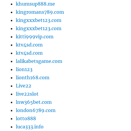
khumsup888.me
kingromans789.com
kingxxxbet123.com
kingxxxbet123.com
kitti999vip.com
ktv4sd.com
ktv4sd.com
lalikabetsgame.com
lion123
lionth168.com
Live22
live22slot
lnw365bet.com
london6789.com
lotto888
luca333.info