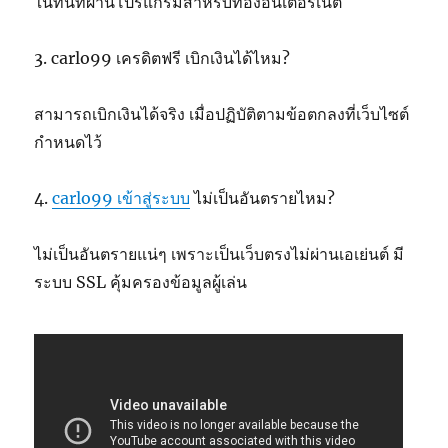
ในทันทีผ่านโปรแกรมสำหรับท่องอินเตอร์เน็ต
3. carlo99 เครดิตฟรี เบิกเงินได้ไหม?
สามารถเบิกเงินได้จริง เมื่อปฏิบัติตามข้อตกลงที่เว็บไซต์
กำหนดไว้
4.
carlo99 เข้าสู่ระบบ
ไม่เป็นอันตรายไหม?
ไม่เป็นอันตรายแน่ๆ เพราะเป็นเว็บตรงไม่ผ่านเอเย่นต์ มี
ระบบ SSL คุ้มครองข้อมูลผู้เล่น