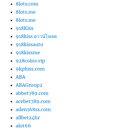
8lots.com
8lots.me
8lots.me
918Kiss
918kiss ดาวน์โหลด
918kissauto
918kissme
928coins.vip
9kpluss.com
ABA
ABAGroup2
abbet789.com
acebet789.com
aden168ss.com
allbet24hr
alot66